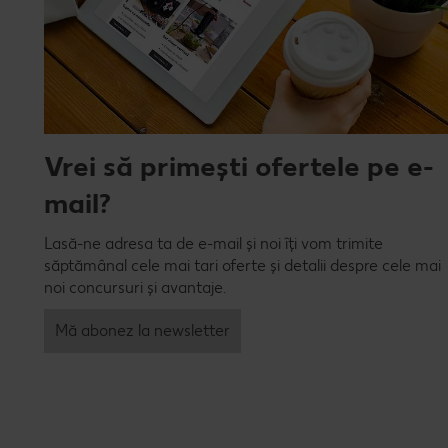
Vrei să primești ofertele pe e-
mail?
Lasă-ne adresa ta de e-mail și noi îți vom trimite
săptămânal cele mai tari oferte și detalii despre cele mai
noi concursuri și avantaje.
Mă abonez la newsletter