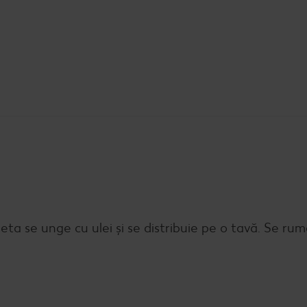
eta se unge cu ulei și se distribuie pe o tavă. Se ru