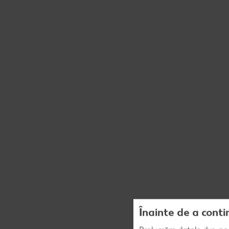
Înainte de a conti