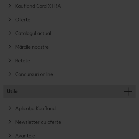
Kaufland Card XTRA
Oferte
Catalogul actual
Mărcile noastre
Rețete
Concursuri online
Utile
Aplicația Kaufland
Newsletter cu oferte
Avantaje