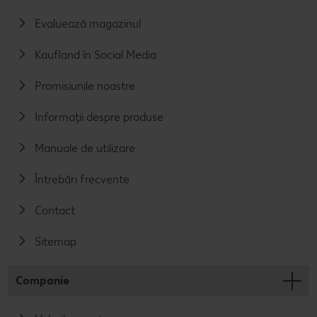
Evaluează magazinul
Kaufland în Social Media
Promisiunile noastre
Informații despre produse
Manuale de utilizare
Întrebări frecvente
Contact
Sitemap
Companie