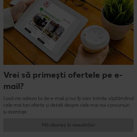
Vrei să primești ofertele pe e-
mail?
Lasă-ne adresa ta de e-mail și noi îți vom trimite săptămânal
cele mai tari oferte și detalii despre cele mai noi concursuri
și avantaje.
Mă abonez la newsletter