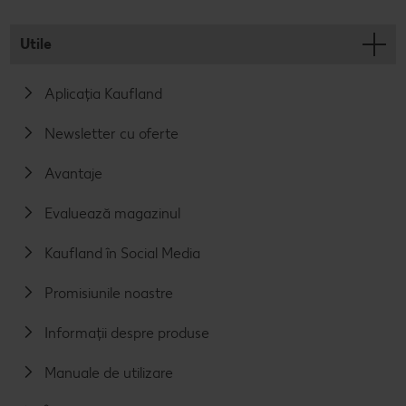
Utile
Aplicația Kaufland
Newsletter cu oferte
Avantaje
Evaluează magazinul
Kaufland în Social Media
Promisiunile noastre
Informații despre produse
Manuale de utilizare