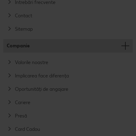
Întrebări frecvente
Contact
Sitemap
Companie
Valorile noastre
Implicarea face diferența
Oportunități de angajare
Cariere
Presă
Card Cadou