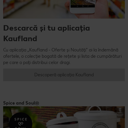
Descarcă și tu aplicația
Kaufland
Cu aplicația „Kaufland - Oferte și Noutăți” ai la îndemână
ofertele, o colecție bogată de rețete și lista de cumpărături
pe care o poți distribui celor dragi.
Descoperă aplicația Kaufland
Spice and Soul®