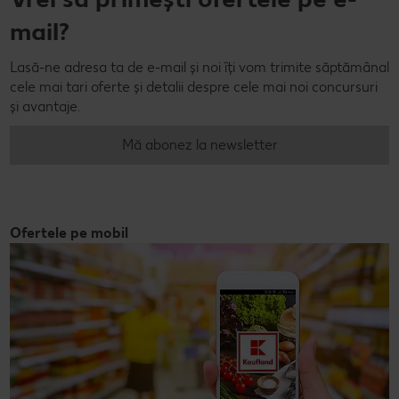
mail?
Lasă-ne adresa ta de e-mail și noi îți vom trimite săptămânal
cele mai tari oferte și detalii despre cele mai noi concursuri
și avantaje.
Mă abonez la newsletter
Ofertele pe mobil