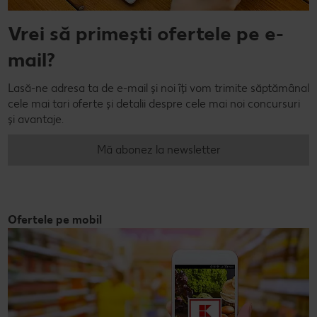
Vrei să primești ofertele pe e-
mail?
Lasă-ne adresa ta de e-mail și noi îți vom trimite săptămânal
cele mai tari oferte și detalii despre cele mai noi concursuri
și avantaje.
Mă abonez la newsletter
Ofertele pe mobil