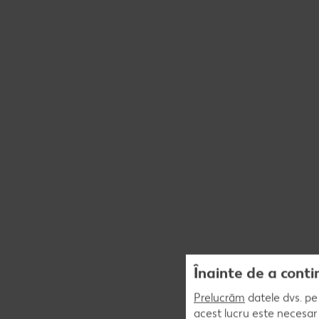
Înainte de a conti
Prelucrăm
datele dvs. pe 
acest lucru este necesar 