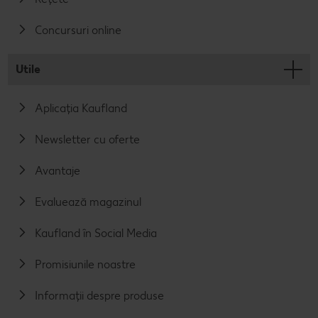
Concursuri online
Utile
Aplicația Kaufland
Newsletter cu oferte
Avantaje
Evaluează magazinul
Kaufland în Social Media
Promisiunile noastre
Informații despre produse