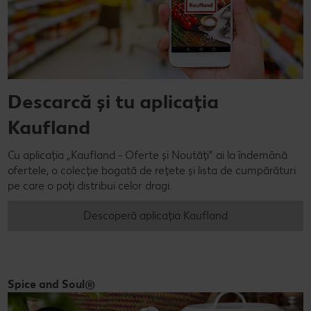
Descarcă și tu aplicația
Kaufland
Cu aplicația „Kaufland - Oferte și Noutăți” ai la îndemână
ofertele, o colecție bogată de rețete și lista de cumpărături
pe care o poți distribui celor dragi.
Descoperă aplicația Kaufland
Spice and Soul®