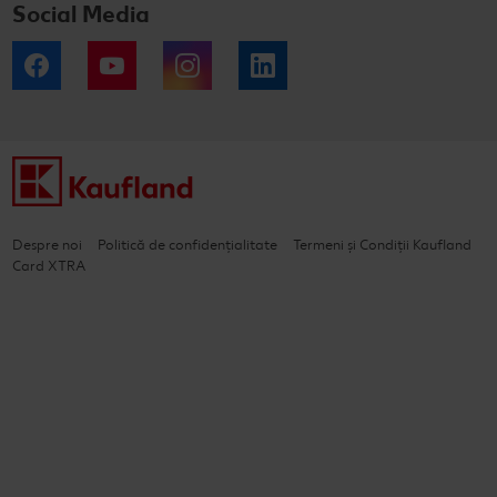
Social Media
Facebook
YouTube
Instagram
LinkedIn
Despre noi
Politică de confidențialitate
Termeni și Condiții Kaufland
Card XTRA