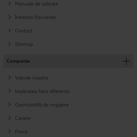
Manuale de utilizare
Întrebări frecvente
Contact
Sitemap
Companie
Valorile noastre
Implicarea face diferența
Oportunități de angajare
Cariere
Presă