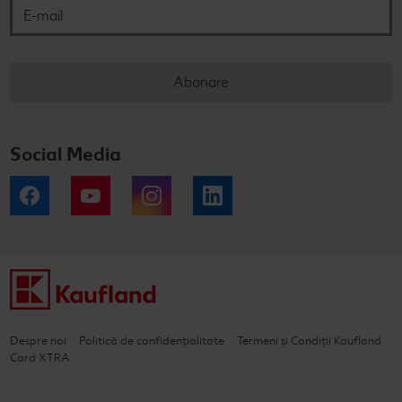
Abonare
Social Media
Facebook
YouTube
Instagram
LinkedIn
Despre noi
Politică de confidențialitate
Termeni și Condiții Kaufland
Card XTRA