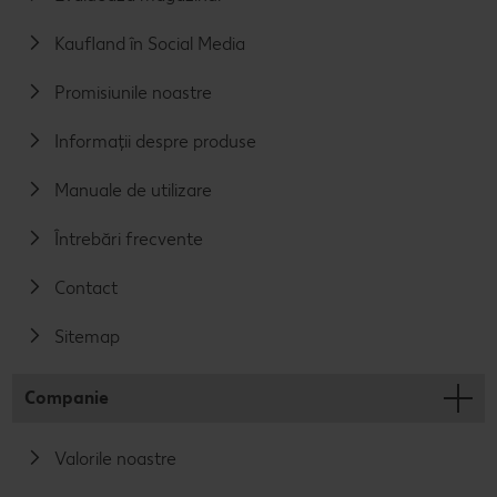
Kaufland în Social Media
Promisiunile noastre
Informații despre produse
Manuale de utilizare
Întrebări frecvente
Contact
Sitemap
Companie
Valorile noastre