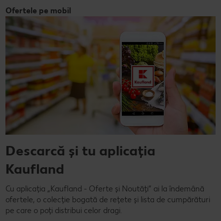
Ofertele pe mobil
Descarcă și tu aplicația
Kaufland
Cu aplicația „Kaufland - Oferte și Noutăți” ai la îndemână
ofertele, o colecție bogată de rețete și lista de cumpărături
pe care o poți distribui celor dragi.