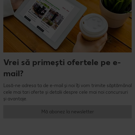
Vrei să primești ofertele pe e-
mail?
Lasă-ne adresa ta de e-mail și noi îți vom trimite săptămânal
cele mai tari oferte și detalii despre cele mai noi concursuri
și avantaje.
Mă abonez la newsletter