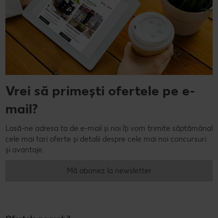
Vrei să primești ofertele pe e-
mail?
Lasă-ne adresa ta de e-mail și noi îți vom trimite săptămânal
cele mai tari oferte și detalii despre cele mai noi concursuri
și avantaje.
Mă abonez la newsletter