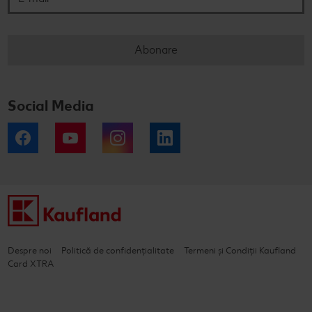
Abonare
Social Media
Facebook
YouTube
Instagram
LinkedIn
Despre noi
Politică de confidențialitate
Termeni și Condiții Kaufland
Card XTRA