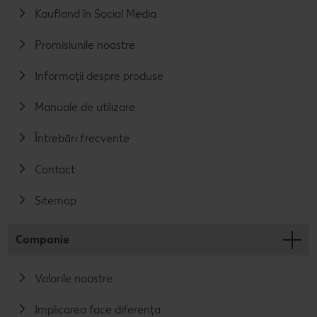
Kaufland în Social Media
Promisiunile noastre
Informații despre produse
Manuale de utilizare
Întrebări frecvente
Contact
Sitemap
Companie
Valorile noastre
Implicarea face diferența