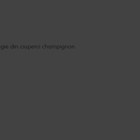
eggie din ciuperci champignon