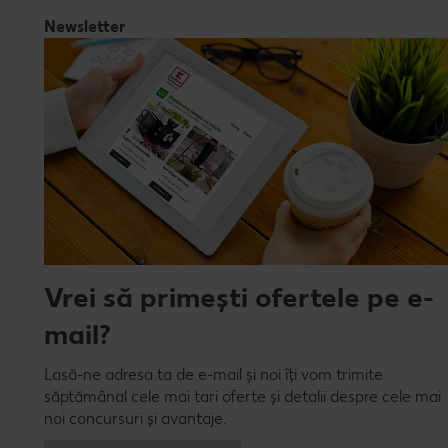
Newsletter
Vrei să primești ofertele pe e-
mail?
Lasă-ne adresa ta de e-mail și noi îți vom trimite
săptămânal cele mai tari oferte și detalii despre cele mai
noi concursuri și avantaje.