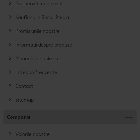
Evaluează magazinul
Kaufland în Social Media
Promisiunile noastre
Informații despre produse
Manuale de utilizare
Întrebări frecvente
Contact
Sitemap
Companie
Valorile noastre