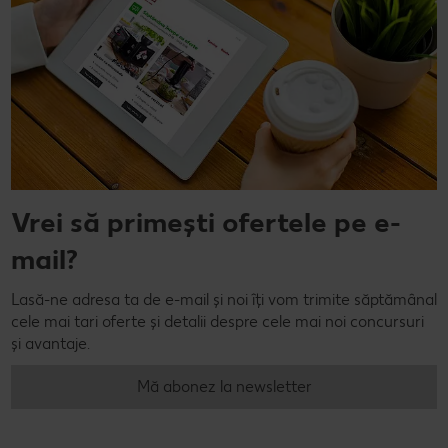
Vrei să primești ofertele pe e-
mail?
Lasă-ne adresa ta de e-mail și noi îți vom trimite săptămânal
cele mai tari oferte și detalii despre cele mai noi concursuri
și avantaje.
Mă abonez la newsletter