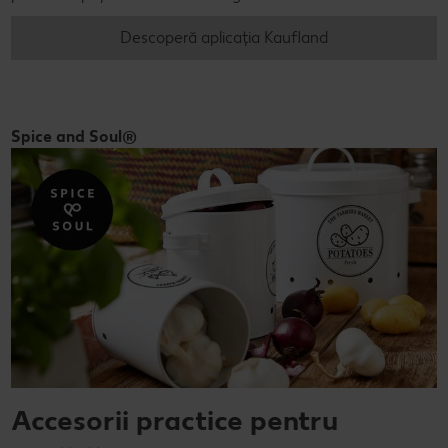
Descoperă aplicația Kaufland
Spice and Soul®
Accesorii practice pentru