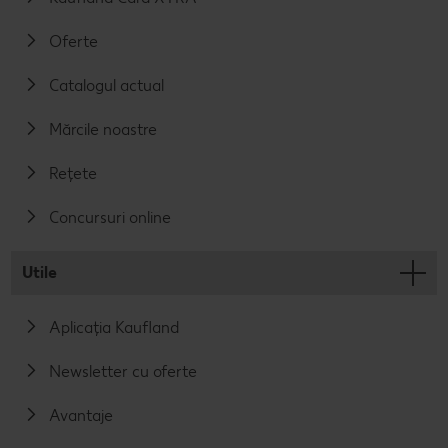
Oferte
Catalogul actual
Mărcile noastre
Rețete
Concursuri online
Utile
Aplicația Kaufland
Newsletter cu oferte
Avantaje