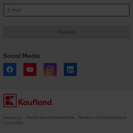
Abonare
Social Media
Facebook
YouTube
Instagram
LinkedIn
Despre noi
Politică de confidențialitate
Termeni și Condiții Kaufland
Card XTRA