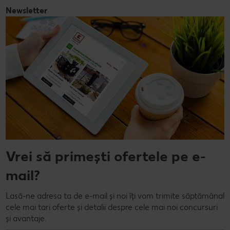
Newsletter
Vrei să primești ofertele pe e-
mail?
Lasă-ne adresa ta de e-mail și noi îți vom trimite săptămânal
cele mai tari oferte și detalii despre cele mai noi concursuri
și avantaje.