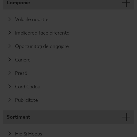
Companie
Valorile noastre
Implicarea face diferența
Oportunități de angajare
Cariere
Presă
Card Cadou
Publicitate
Sortiment
Hip & Hopps