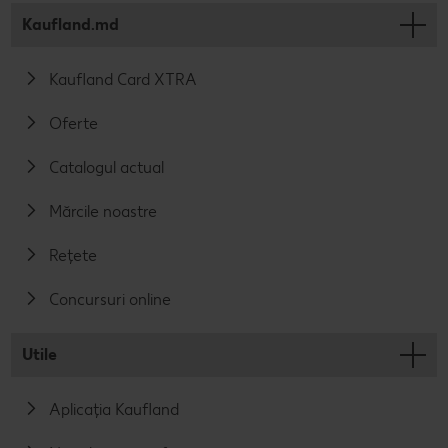
Kaufland.md
Kaufland Card XTRA
Oferte
Catalogul actual
Mărcile noastre
Rețete
Concursuri online
Utile
Aplicația Kaufland