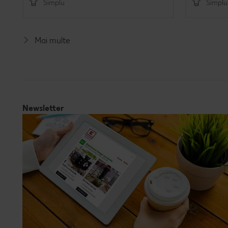
Simplu
Simplu
Mai multe
Newsletter