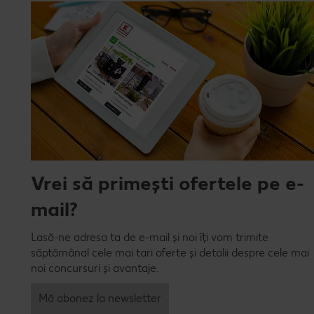
Vrei să primești ofertele pe e-
mail?
Lasă-ne adresa ta de e-mail și noi îți vom trimite
săptămânal cele mai tari oferte și detalii despre cele mai
noi concursuri și avantaje.
Mă abonez la newsletter