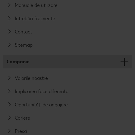
Manuale de utilizare
Întrebări frecvente
Contact
Sitemap
Companie
Valorile noastre
Implicarea face diferența
Oportunități de angajare
Cariere
Presă