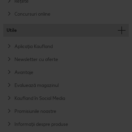
Rețete
Concursuri online
Utile
Aplicația Kaufland
Newsletter cu oferte
Avantaje
Evaluează magazinul
Kaufland în Social Media
Promisiunile noastre
Informații despre produse