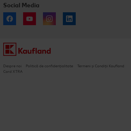
Social Media
Facebook
YouTube
Instagram
LinkedIn
Despre noi
Politică de confidențialitate
Termeni și Condiții Kaufland
Card XTRA