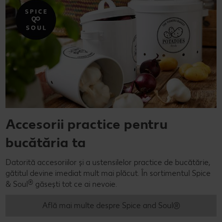
Accesorii practice pentru
bucătăria ta
Datorită accesoriilor și a ustensilelor practice de bucătărie,
gătitul devine imediat mult mai plăcut. În sortimentul Spice
®
& Soul
găsești tot ce ai nevoie.
Află mai multe despre Spice and Soul®