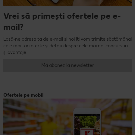
Vrei să primești ofertele pe e-
mail?
Lasă-ne adresa ta de e-mail și noi îți vom trimite săptămânal
cele mai tari oferte și detalii despre cele mai noi concursuri
și avantaje.
Mă abonez la newsletter
Ofertele pe mobil