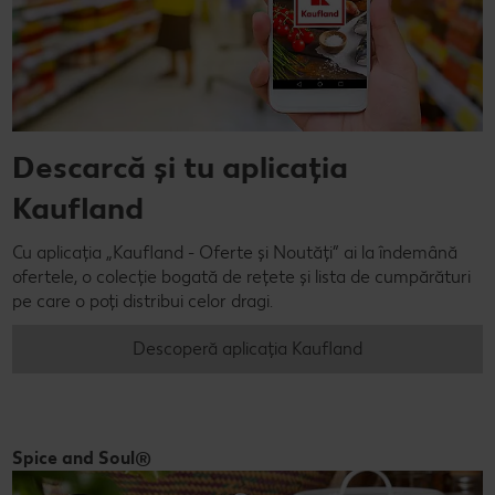
Descarcă și tu aplicația
Kaufland
Cu aplicația „Kaufland - Oferte și Noutăți” ai la îndemână
ofertele, o colecție bogată de rețete și lista de cumpărături
pe care o poți distribui celor dragi.
Descoperă aplicația Kaufland
Spice and Soul®