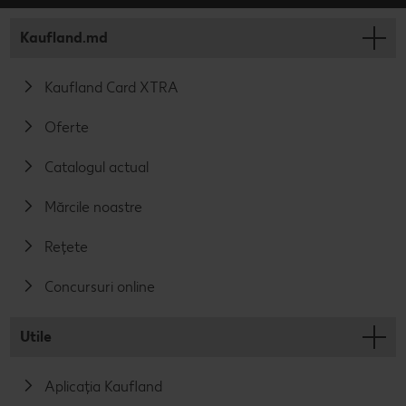
Kaufland.md
Kaufland Card XTRA
Oferte
Catalogul actual
Mărcile noastre
Rețete
Concursuri online
Utile
Aplicația Kaufland