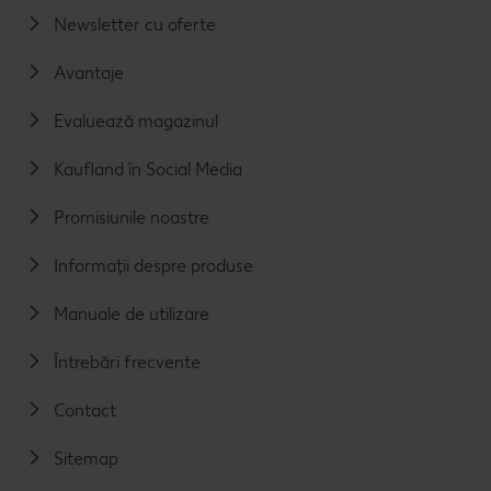
Newsletter cu oferte
Avantaje
Evaluează magazinul
Kaufland în Social Media
Promisiunile noastre
Informații despre produse
Manuale de utilizare
Întrebări frecvente
Contact
Sitemap