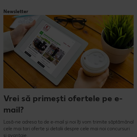
Newsletter
Vrei să primești ofertele pe e-
mail?
Lasă-ne adresa ta de e-mail și noi îți vom trimite săptămânal
cele mai tari oferte și detalii despre cele mai noi concursuri
și avantaje.