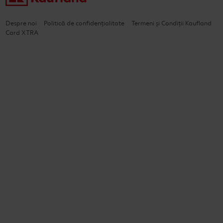
Despre noi
Politică de confidențialitate
Termeni și Condiții Kaufland
Card XTRA