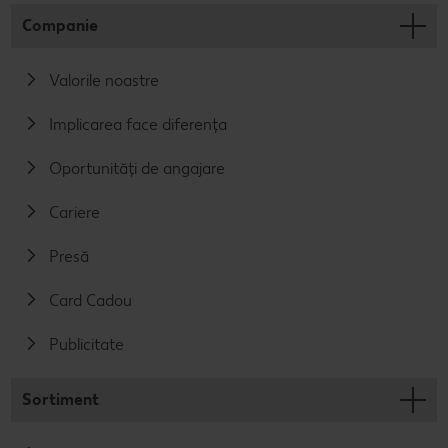
Companie
Valorile noastre
Implicarea face diferența
Oportunități de angajare
Cariere
Presă
Card Cadou
Publicitate
Sortiment