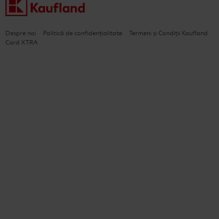
Despre noi
Politică de confidențialitate
Termeni și Condiții Kaufland
Card XTRA