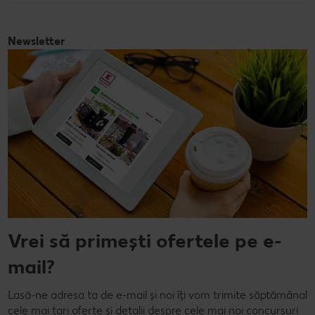
Newsletter
Vrei să primești ofertele pe e-
mail?
Lasă-ne adresa ta de e-mail și noi îți vom trimite săptămânal
cele mai tari oferte și detalii despre cele mai noi concursuri