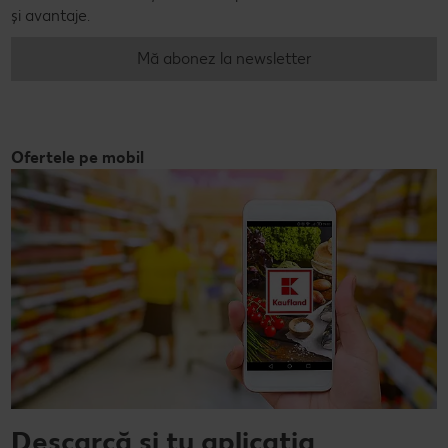
și avantaje.
Mă abonez la newsletter
Ofertele pe mobil
Descarcă și tu aplicația