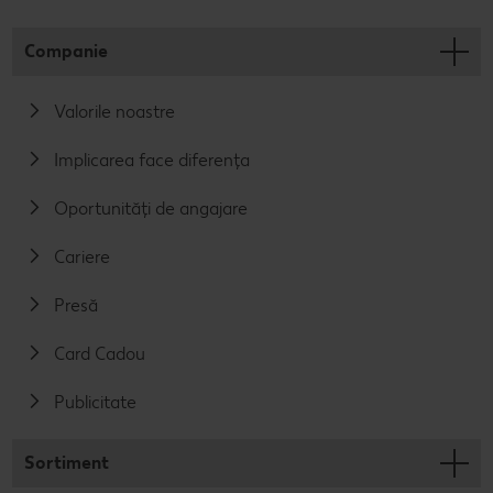
Companie
Valorile noastre
Implicarea face diferența
Oportunități de angajare
Cariere
Presă
Card Cadou
Publicitate
Sortiment