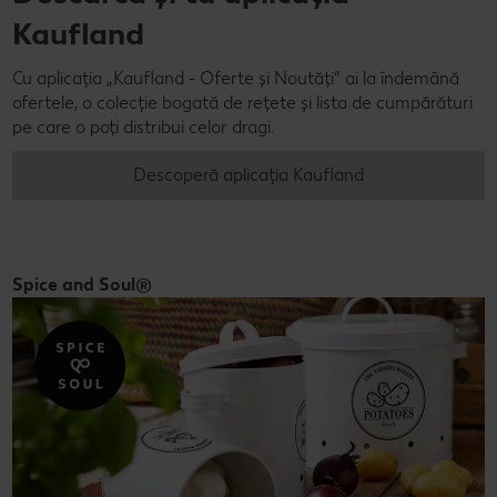
Kaufland
Cu aplicația „Kaufland - Oferte și Noutăți” ai la îndemână
ofertele, o colecție bogată de rețete și lista de cumpărături
pe care o poți distribui celor dragi.
Descoperă aplicația Kaufland
Spice and Soul®