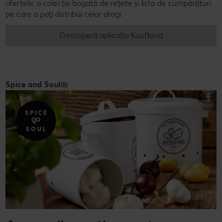
ofertele, o colecție bogată de rețete și lista de cumpărături
pe care o poți distribui celor dragi.
Descoperă aplicația Kaufland
Spice and Soul®