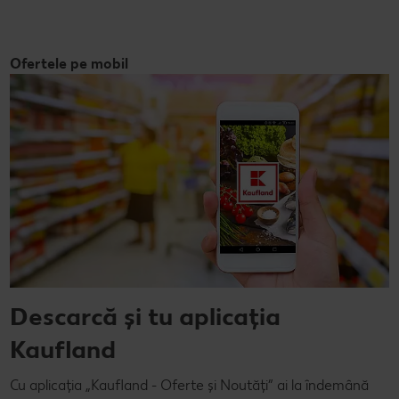
Ofertele pe mobil
Descarcă și tu aplicația
Kaufland
Cu aplicația „Kaufland - Oferte și Noutăți” ai la îndemână