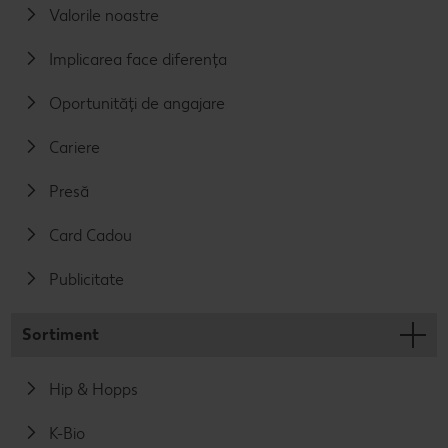
Valorile noastre
Implicarea face diferența
Oportunități de angajare
Cariere
Presă
Card Cadou
Publicitate
Sortiment
Hip & Hopps
K-Bio