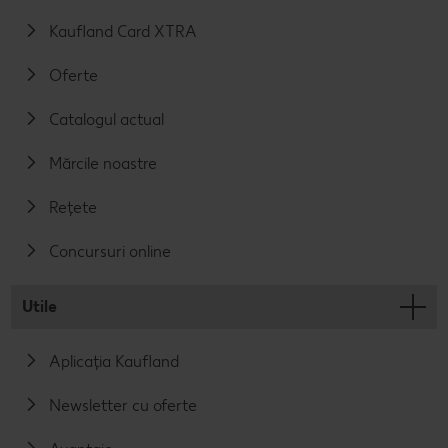
Kaufland Card XTRA
Oferte
Catalogul actual
Mărcile noastre
Rețete
Concursuri online
Utile
Aplicația Kaufland
Newsletter cu oferte