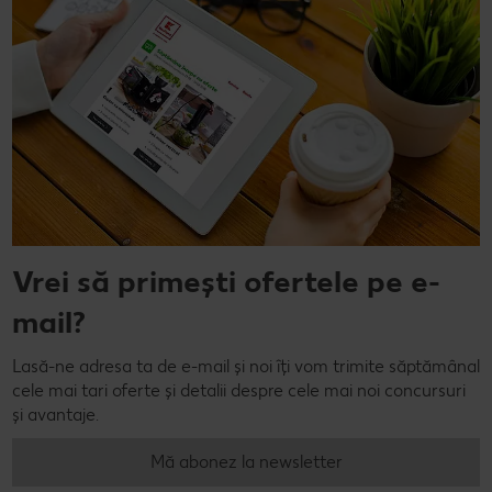
Vrei să primești ofertele pe e-
mail?
Lasă-ne adresa ta de e-mail și noi îți vom trimite săptămânal
cele mai tari oferte și detalii despre cele mai noi concursuri
și avantaje.
Mă abonez la newsletter