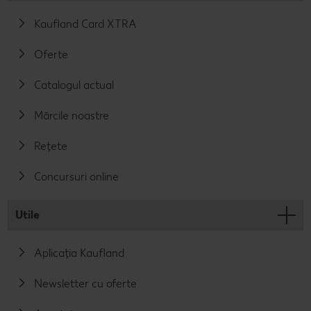
Kaufland Card XTRA
Oferte
Catalogul actual
Mărcile noastre
Rețete
Concursuri online
Utile
Aplicația Kaufland
Newsletter cu oferte