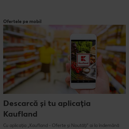
Ofertele pe mobil
Descarcă și tu aplicația
Kaufland
Cu aplicația „Kaufland - Oferte și Noutăți” ai la îndemână