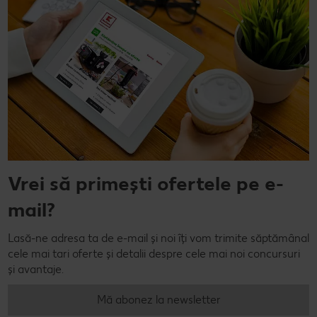
Vrei să primești ofertele pe e-
mail?
Lasă-ne adresa ta de e-mail și noi îți vom trimite săptămânal
cele mai tari oferte și detalii despre cele mai noi concursuri
și avantaje.
Mă abonez la newsletter