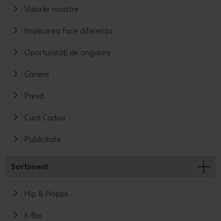
Valorile noastre
Implicarea face diferența
Oportunități de angajare
Cariere
Presă
Card Cadou
Publicitate
Sortiment
Hip & Hopps
K-Bio