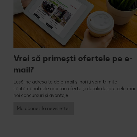
Vrei să primești ofertele pe e-
mail?
Lasă-ne adresa ta de e-mail și noi îți vom trimite
săptămânal cele mai tari oferte și detalii despre cele mai
noi concursuri și avantaje.
Mă abonez la newsletter