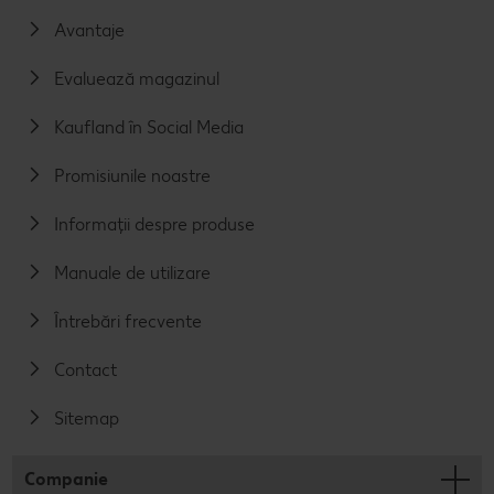
Avantaje
Evaluează magazinul
Kaufland în Social Media
Promisiunile noastre
Informații despre produse
Manuale de utilizare
Întrebări frecvente
Contact
Sitemap
Companie