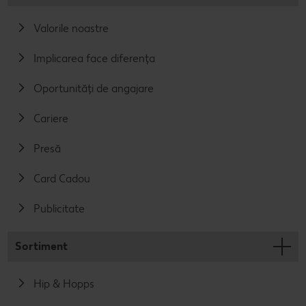
Valorile noastre
Implicarea face diferența
Oportunități de angajare
Cariere
Presă
Card Cadou
Publicitate
Sortiment
Hip & Hopps