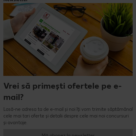
Vrei să primești ofertele pe e-
mail?
Lasă-ne adresa ta de e-mail și noi îți vom trimite săptămânal
cele mai tari oferte și detalii despre cele mai noi concursuri
și avantaje.
Mă abonez la newsletter