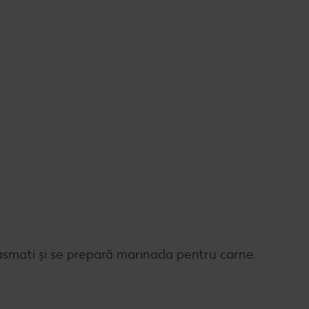
asmati și se prepară marinada pentru carne.