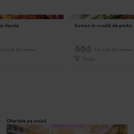
in fasole
Somon în crustă de pesto
Cel mult 60 minute
Cel mult 60 minute
Simplu
Ofertele pe mobil