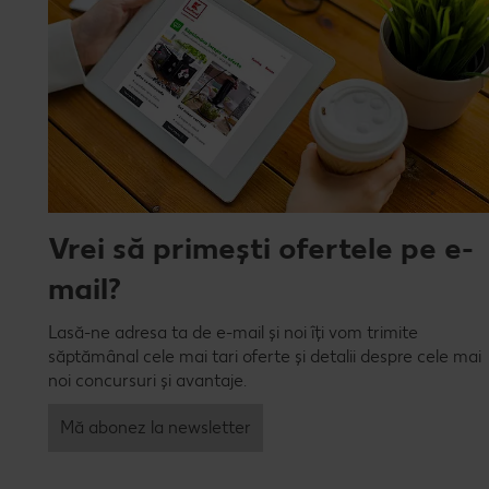
Vrei să primești ofertele pe e-
mail?
Lasă-ne adresa ta de e-mail și noi îți vom trimite
săptămânal cele mai tari oferte și detalii despre cele mai
noi concursuri și avantaje.
Mă abonez la newsletter