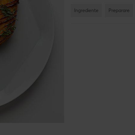
Ingrediente
Preparare