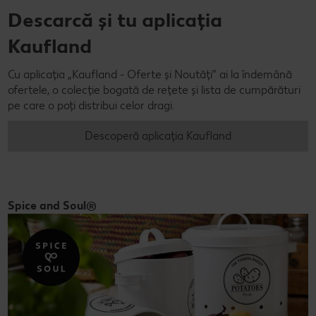
Descarcă și tu aplicația
Kaufland
Cu aplicația „Kaufland - Oferte și Noutăți” ai la îndemână
ofertele, o colecție bogată de rețete și lista de cumpărături
pe care o poți distribui celor dragi.
Descoperă aplicația Kaufland
Spice and Soul®