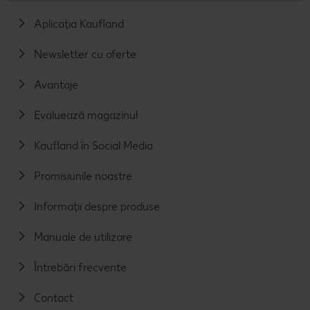
Aplicația Kaufland
Newsletter cu oferte
Avantaje
Evaluează magazinul
Kaufland în Social Media
Promisiunile noastre
Informații despre produse
Manuale de utilizare
Întrebări frecvente
Contact