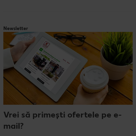
Newsletter
Vrei să primești ofertele pe e-
mail?