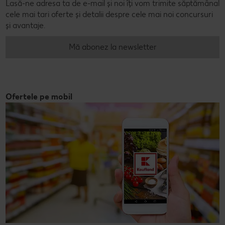
Lasă-ne adresa ta de e-mail și noi îți vom trimite săptămânal
cele mai tari oferte și detalii despre cele mai noi concursuri
și avantaje.
Mă abonez la newsletter
Ofertele pe mobil