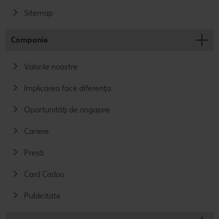
Sitemap
Companie
Valorile noastre
Implicarea face diferența
Oportunități de angajare
Cariere
Presă
Card Cadou
Publicitate