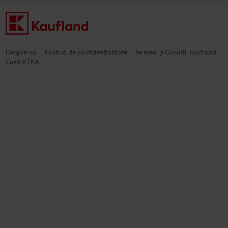
Despre noi
Politică de confidențialitate
Termeni și Condiții Kaufland
Card XTRA