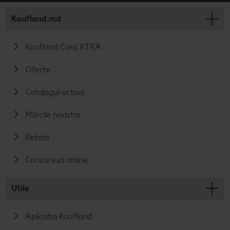
Kaufland.md
Kaufland Card XTRA
Oferte
Catalogul actual
Mărcile noastre
Rețete
Concursuri online
Utile
Aplicația Kaufland