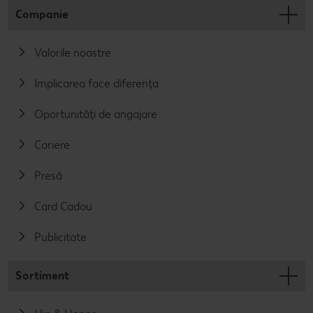
Companie
Valorile noastre
Implicarea face diferența
Oportunități de angajare
Cariere
Presă
Card Cadou
Publicitate
Sortiment