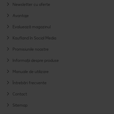
Newsletter cu oferte
Avantaje
Evaluează magazinul
Kaufland în Social Media
Promisiunile noastre
Informații despre produse
Manuale de utilizare
Întrebări frecvente
Contact
Sitemap