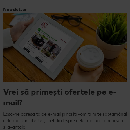
Newsletter
Vrei să primești ofertele pe e-
mail?
Lasă-ne adresa ta de e-mail și noi îți vom trimite săptămânal
cele mai tari oferte și detalii despre cele mai noi concursuri
și avantaje.