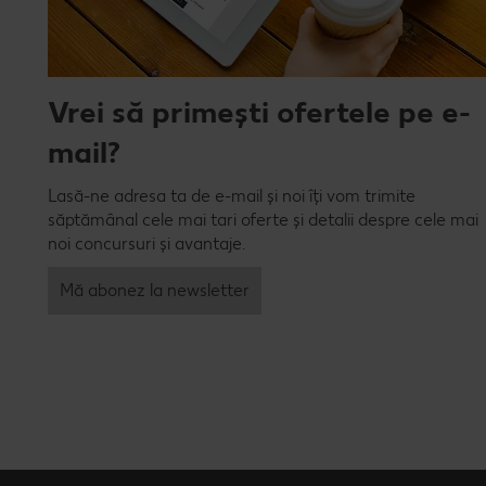
Vrei să primești ofertele pe e-
mail?
Lasă-ne adresa ta de e-mail și noi îți vom trimite
săptămânal cele mai tari oferte și detalii despre cele mai
noi concursuri și avantaje.
Mă abonez la newsletter