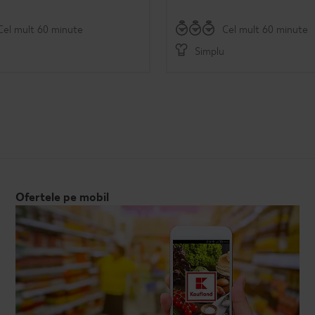
Cel mult 60 minute
Cel mult 60 minute
Simplu
Ofertele pe mobil