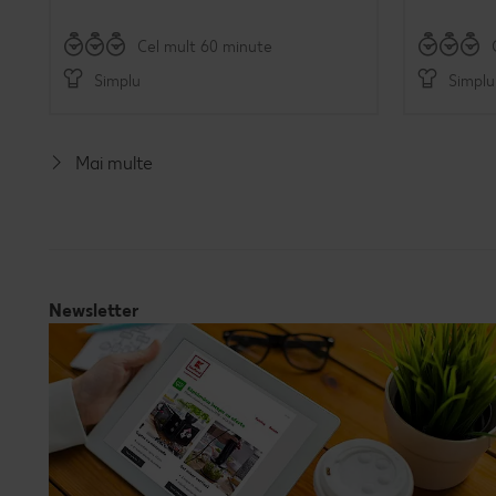
Cel mult 60 minute
Simplu
Simplu
Mai multe
Newsletter