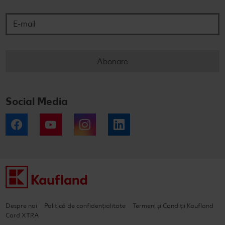
E-mail
Abonare
Social Media
Facebook
YouTube
Instagram
LinkedIn
Despre noi
Politică de confidențialitate
Termeni și Condiții Kaufland
Card XTRA