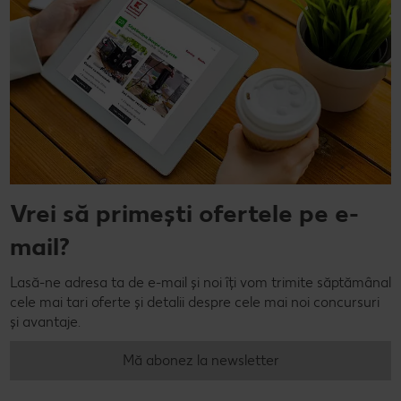
Vrei să primești ofertele pe e-
mail?
Lasă-ne adresa ta de e-mail și noi îți vom trimite săptămânal
cele mai tari oferte și detalii despre cele mai noi concursuri
și avantaje.
Mă abonez la newsletter