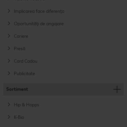
Implicarea face diferența
Oportunități de angajare
Cariere
Presă
Card Cadou
Publicitate
Sortiment
Hip & Hopps
K-Bio