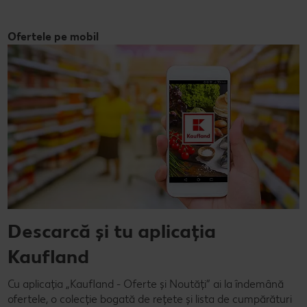
Ofertele pe mobil
Descarcă și tu aplicația
Kaufland
Cu aplicația „Kaufland - Oferte și Noutăți” ai la îndemână
ofertele, o colecție bogată de rețete și lista de cumpărături