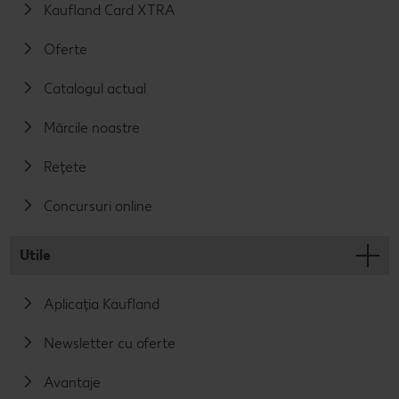
Kaufland Card XTRA
Oferte
Catalogul actual
Mărcile noastre
Rețete
Concursuri online
Utile
Aplicația Kaufland
Newsletter cu oferte
Avantaje