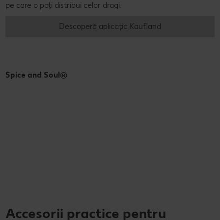
pe care o poți distribui celor dragi.
Descoperă aplicația Kaufland
Spice and Soul®
Accesorii practice pentru