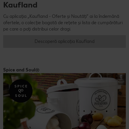
Kaufland
Cu aplicația „Kaufland - Oferte și Noutăți” ai la îndemână
ofertele, o colecție bogată de rețete și lista de cumpărături
pe care o poți distribui celor dragi.
Descoperă aplicația Kaufland
Spice and Soul®