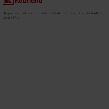
Despre noi
Politică de confidențialitate
Termeni și Condiții Kaufland
Card XTRA