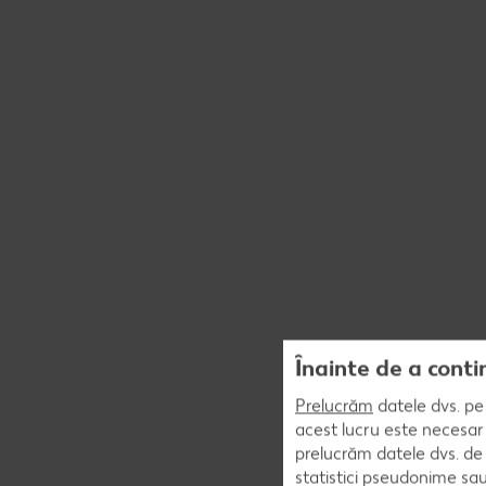
Înainte de a conti
Prelucrăm
datele dvs. pe 
acest lucru este necesar 
prelucrăm datele dvs. de 
statistici pseudonime sau