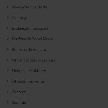
Newsletter cu oferte
Avantaje
Evaluează magazinul
Kaufland în Social Media
Promisiunile noastre
Informații despre produse
Manuale de utilizare
Întrebări frecvente
Contact
Sitemap