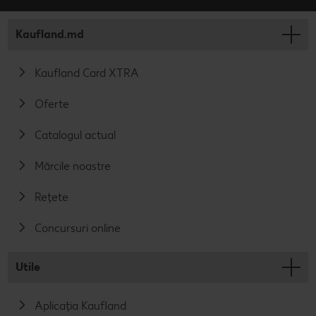
Kaufland.md
Kaufland Card XTRA
Oferte
Catalogul actual
Mărcile noastre
Rețete
Concursuri online
Utile
Aplicația Kaufland