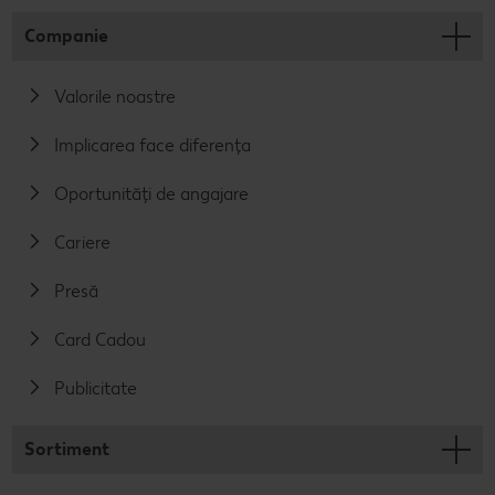
Companie
Valorile noastre
Implicarea face diferența
Oportunități de angajare
Cariere
Presă
Card Cadou
Publicitate
Sortiment