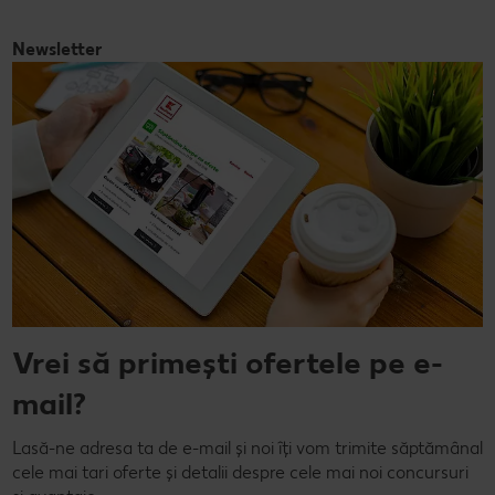
Newsletter
Vrei să primești ofertele pe e-
mail?
Lasă-ne adresa ta de e-mail și noi îți vom trimite săptămânal
cele mai tari oferte și detalii despre cele mai noi concursuri