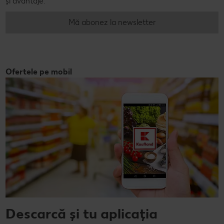
și avantaje.
Mă abonez la newsletter
Ofertele pe mobil
Descarcă și tu aplicația