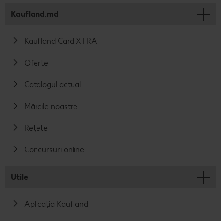
Kaufland.md
Kaufland Card XTRA
Oferte
Catalogul actual
Mărcile noastre
Rețete
Concursuri online
Utile
Aplicația Kaufland