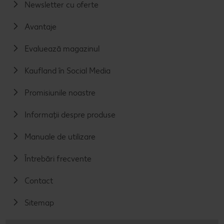
Newsletter cu oferte
Avantaje
Evaluează magazinul
Kaufland în Social Media
Promisiunile noastre
Informații despre produse
Manuale de utilizare
Întrebări frecvente
Contact
Sitemap