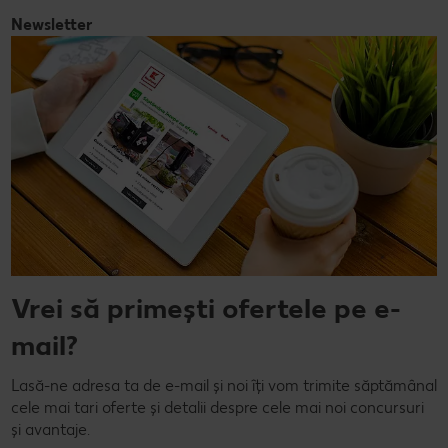
Newsletter
Vrei să primești ofertele pe e-
mail?
Lasă-ne adresa ta de e-mail și noi îți vom trimite săptămânal
cele mai tari oferte și detalii despre cele mai noi concursuri
și avantaje.