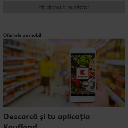
Mă abonez la newsletter
Ofertele pe mobil
Descarcă și tu aplicația
Kaufland