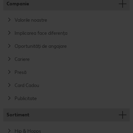
Companie
Valorile noastre
Implicarea face diferența
Oportunități de angajare
Cariere
Presă
Card Cadou
Publicitate
Sortiment
Hip & Hopps