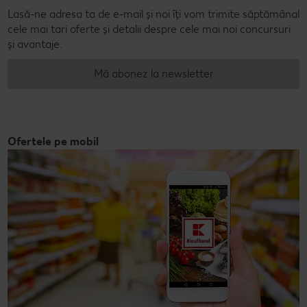
Lasă-ne adresa ta de e-mail și noi îți vom trimite săptămânal
cele mai tari oferte și detalii despre cele mai noi concursuri
și avantaje.
Mă abonez la newsletter
Ofertele pe mobil