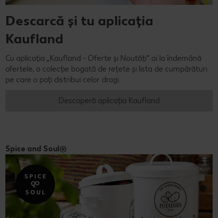
Descarcă și tu aplicația
Kaufland
Cu aplicația „Kaufland - Oferte și Noutăți” ai la îndemână
ofertele, o colecție bogată de rețete și lista de cumpărături
pe care o poți distribui celor dragi.
Descoperă aplicația Kaufland
Spice and Soul®