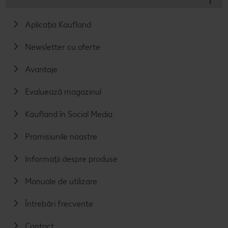
Aplicația Kaufland
Newsletter cu oferte
Avantaje
Evaluează magazinul
Kaufland în Social Media
Promisiunile noastre
Informații despre produse
Manuale de utilizare
Întrebări frecvente
Contact