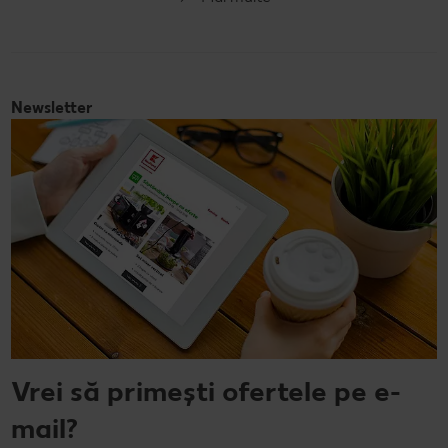
Fără gluten
Newsletter
Vrei să primești ofertele pe e-
mail?