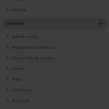
Sitemap
Companie
Valorile noastre
Implicarea face diferența
Oportunități de angajare
Cariere
Presă
Card Cadou
Publicitate