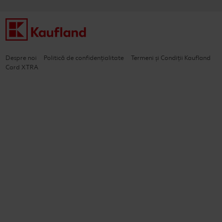
Despre noi
Politică de confidențialitate
Termeni și Condiții Kaufland
Card XTRA