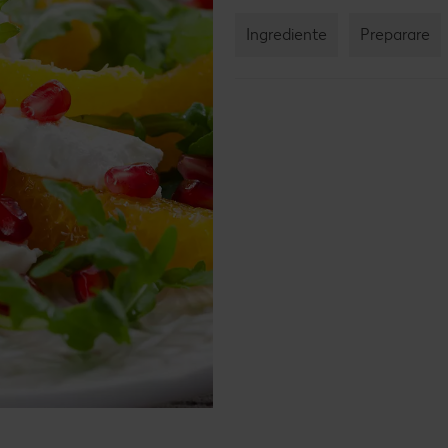
Ingrediente
Preparare