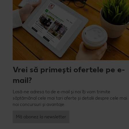
Vrei să primești ofertele pe e-
mail?
Lasă-ne adresa ta de e-mail și noi îți vom trimite
săptămânal cele mai tari oferte și detalii despre cele mai
noi concursuri și avantaje.
Mă abonez la newsletter