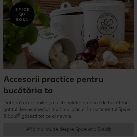
Accesorii practice pentru
bucătăria ta
Datorită accesoriilor și a ustensilelor practice de bucătărie,
gătitul devine imediat mult mai plăcut. În sortimentul Spice
®
& Soul
găsești tot ce ai nevoie.
Află mai multe despre Spice and Soul®