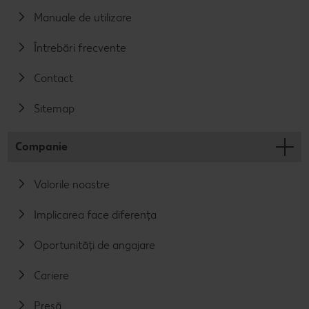
Manuale de utilizare
Întrebări frecvente
Contact
Sitemap
Companie
Valorile noastre
Implicarea face diferența
Oportunități de angajare
Cariere
Presă