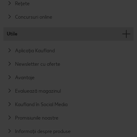
Rețete
Concursuri online
Utile
Aplicația Kaufland
Newsletter cu oferte
Avantaje
Evaluează magazinul
Kaufland în Social Media
Promisiunile noastre
Informații despre produse