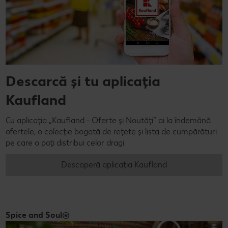
Descarcă și tu aplicația
Kaufland
Cu aplicația „Kaufland - Oferte și Noutăți” ai la îndemână
ofertele, o colecție bogată de rețete și lista de cumpărături
pe care o poți distribui celor dragi.
Descoperă aplicația Kaufland
Spice and Soul®