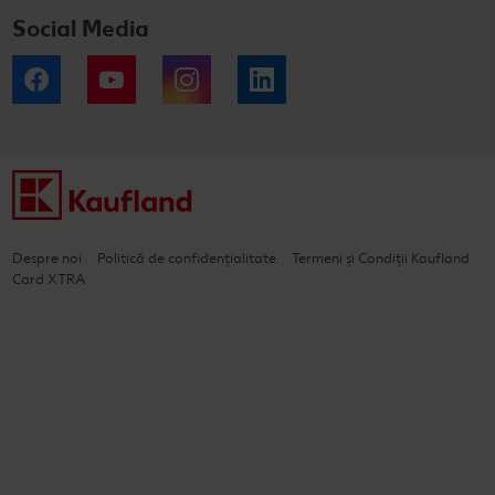
Social Media
Facebook
YouTube
Instagram
LinkedIn
Despre noi
Politică de confidențialitate
Termeni și Condiții Kaufland
Card XTRA