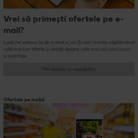
Vrei să primești ofertele pe e-
mail?
Lasă-ne adresa ta de e-mail și noi îți vom trimite săptămânal
cele mai tari oferte și detalii despre cele mai noi concursuri
și avantaje.
Mă abonez la newsletter
Ofertele pe mobil