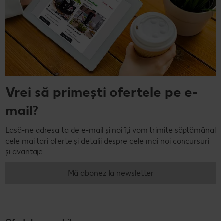
Vrei să primești ofertele pe e-
mail?
Lasă-ne adresa ta de e-mail și noi îți vom trimite săptămânal
cele mai tari oferte și detalii despre cele mai noi concursuri
și avantaje.
Mă abonez la newsletter