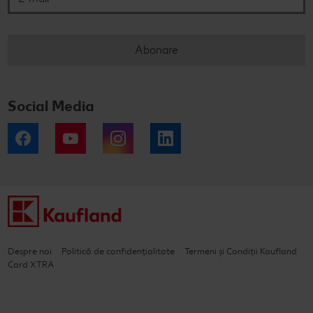
Abonare
Social Media
Facebook
YouTube
Instagram
LinkedIn
Despre noi
Politică de confidențialitate
Termeni și Condiții Kaufland
Card XTRA