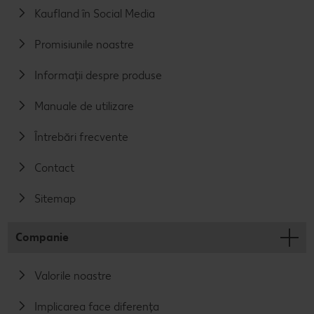
Kaufland în Social Media
Promisiunile noastre
Informații despre produse
Manuale de utilizare
Întrebări frecvente
Contact
Sitemap
Companie
Valorile noastre
Implicarea face diferența