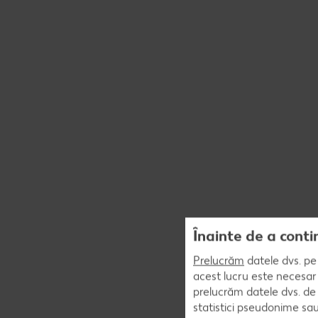
Înainte de a conti
Prelucrăm
datele dvs. pe 
acest lucru este necesar 
prelucrăm datele dvs. de 
statistici pseudonime sau