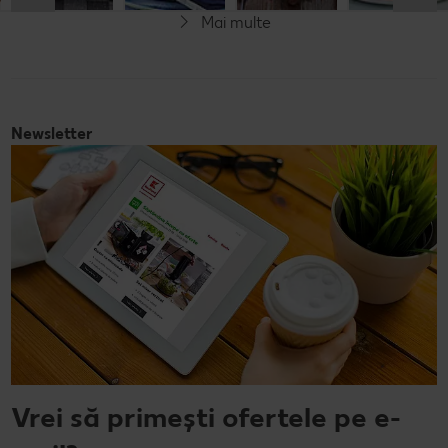
Mai multe
Fără gluten
Newsletter
Vrei să primești ofertele pe e-