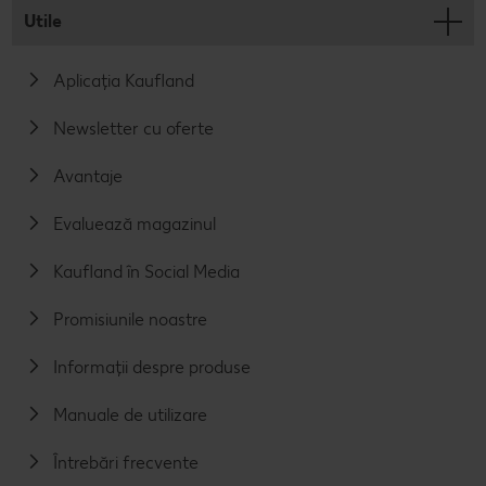
Utile
Aplicația Kaufland
Newsletter cu oferte
Avantaje
Evaluează magazinul
Kaufland în Social Media
Promisiunile noastre
Informații despre produse
Manuale de utilizare
Întrebări frecvente