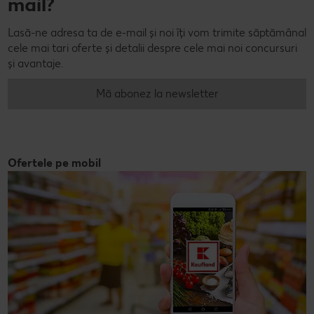
mail?
Lasă-ne adresa ta de e-mail și noi îți vom trimite săptămânal
cele mai tari oferte și detalii despre cele mai noi concursuri
și avantaje.
Mă abonez la newsletter
Ofertele pe mobil