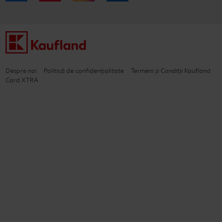
Despre noi
Politică de confidențialitate
Termeni și Condiții Kaufland
Card XTRA