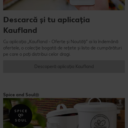
Descarcă și tu aplicația
Kaufland
Cu aplicația „Kaufland - Oferte și Noutăți” ai la îndemână
ofertele, o colecție bogată de rețete și lista de cumpărături
pe care o poți distribui celor dragi.
Descoperă aplicația Kaufland
Spice and Soul®