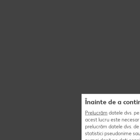
Înainte de a conti
Prelucrăm
datele dvs. pe 
acest lucru este necesar 
prelucrăm datele dvs. de 
statistici pseudonime sau