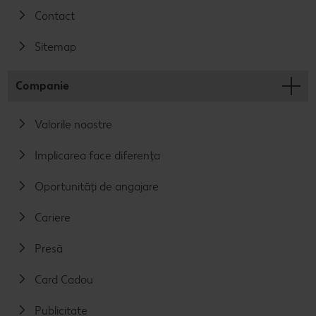
Contact
Sitemap
Companie
Valorile noastre
Implicarea face diferența
Oportunități de angajare
Cariere
Presă
Card Cadou
Publicitate