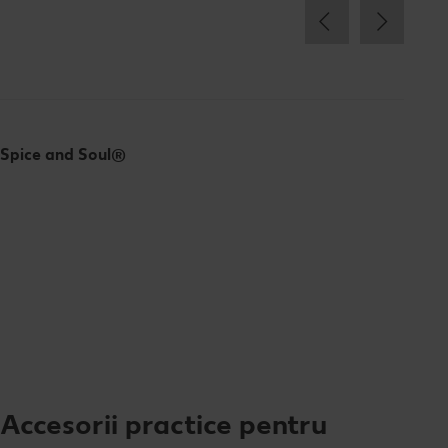
Spice and Soul®
Accesorii practice pentru