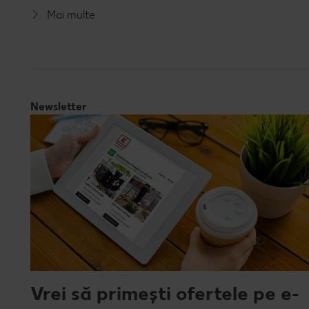
Mai multe
Newsletter
Vrei să primești ofertele pe e-