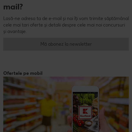
mail?
Lasă-ne adresa ta de e-mail și noi îți vom trimite săptămânal
cele mai tari oferte și detalii despre cele mai noi concursuri
și avantaje.
Mă abonez la newsletter
Ofertele pe mobil