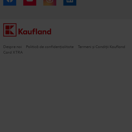
Despre noi
Politică de confidențialitate
Termeni și Condiții Kaufland
Card XTRA