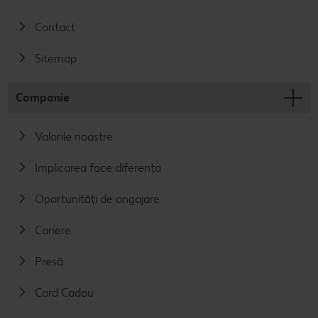
Contact
Sitemap
Companie
Valorile noastre
Implicarea face diferența
Oportunități de angajare
Cariere
Presă
Card Cadou