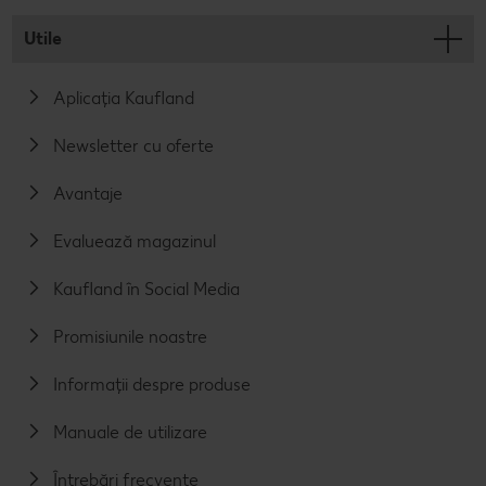
Utile
Aplicația Kaufland
Newsletter cu oferte
Avantaje
Evaluează magazinul
Kaufland în Social Media
Promisiunile noastre
Informații despre produse
Manuale de utilizare
Întrebări frecvente