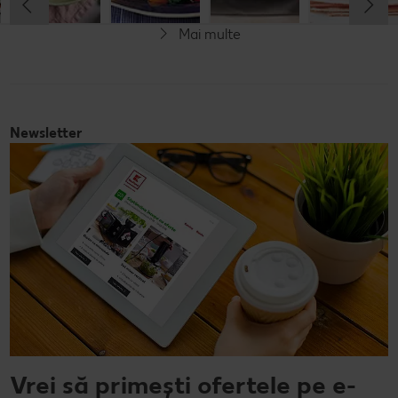
Mai multe
Vegetarian
Newsletter
Vrei să primești ofertele pe e-