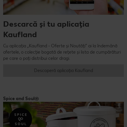
Descarcă și tu aplicația
Kaufland
Cu aplicația „Kaufland - Oferte și Noutăți” ai la îndemână
ofertele, o colecție bogată de rețete și lista de cumpărături
pe care o poți distribui celor dragi.
Descoperă aplicația Kaufland
Spice and Soul®