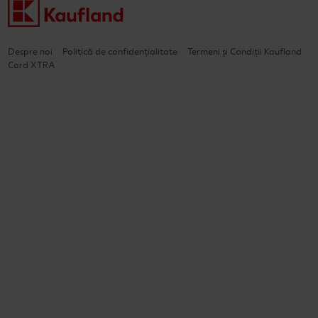
Despre noi
Politică de confidențialitate
Termeni și Condiții Kaufland
Card XTRA