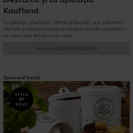
Kaufland
Cu aplicația „Kaufland - Oferte și Noutăți” ai la îndemână
ofertele, o colecție bogată de rețete și lista de cumpărături
pe care o poți distribui celor dragi.
Descoperă aplicația Kaufland
Spice and Soul®