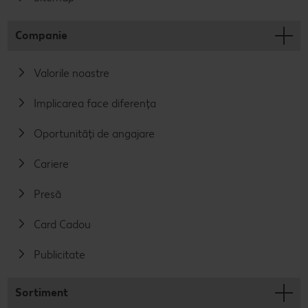
Companie
Valorile noastre
Implicarea face diferența
Oportunități de angajare
Cariere
Presă
Card Cadou
Publicitate
Sortiment