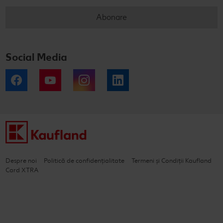
Abonare
Social Media
Facebook
YouTube
Instagram
LinkedIn
Despre noi
Politică de confidențialitate
Termeni și Condiții Kaufland
Card XTRA