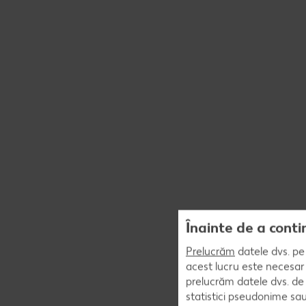
Înainte de a conti
Prelucrăm
datele dvs. pe 
acest lucru este necesar 
prelucrăm datele dvs. de 
statistici pseudonime sau