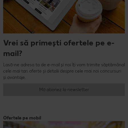
Vrei să primești ofertele pe e-
mail?
Lasă-ne adresa ta de e-mail și noi îți vom trimite săptămânal
cele mai tari oferte și detalii despre cele mai noi concursuri
și avantaje.
Mă abonez la newsletter
Ofertele pe mobil