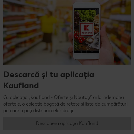
Descarcă și tu aplicația
Kaufland
Cu aplicația „Kaufland - Oferte și Noutăți” ai la îndemână
ofertele, o colecție bogată de rețete și lista de cumpărături
pe care o poți distribui celor dragi.
Descoperă aplicația Kaufland