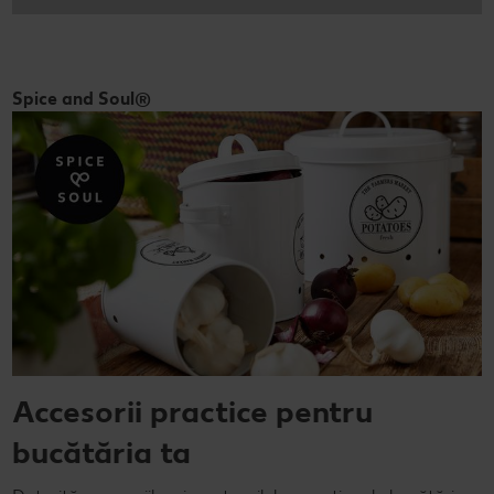
Spice and Soul®
Accesorii practice pentru
bucătăria ta