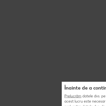
Înainte de a conti
Prelucrăm
datele dvs. pe 
acest lucru este necesar 