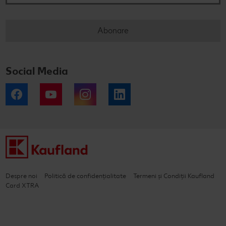
Abonare
Social Media
Facebook
YouTube
Instagram
LinkedIn
Despre noi
Politică de confidențialitate
Termeni și Condiții Kaufland
Card XTRA