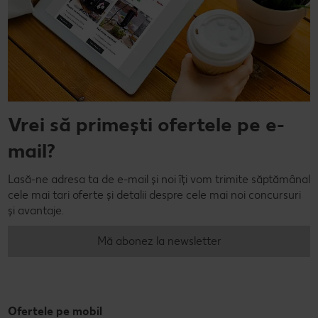
Vrei să primești ofertele pe e-
mail?
Lasă-ne adresa ta de e-mail și noi îți vom trimite săptămânal
cele mai tari oferte și detalii despre cele mai noi concursuri
și avantaje.
Mă abonez la newsletter
Ofertele pe mobil