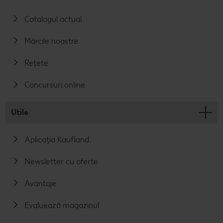
Catalogul actual
Mărcile noastre
Rețete
Concursuri online
Utile
Aplicația Kaufland
Newsletter cu oferte
Avantaje
Evaluează magazinul