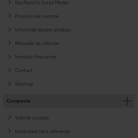
Kaufland în Social Media
Promisiunile noastre
Informații despre produse
Manuale de utilizare
Întrebări frecvente
Contact
Sitemap
Companie
Valorile noastre
Implicarea face diferența