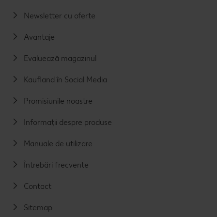
Newsletter cu oferte
Avantaje
Evaluează magazinul
Kaufland în Social Media
Promisiunile noastre
Informații despre produse
Manuale de utilizare
Întrebări frecvente
Contact
Sitemap