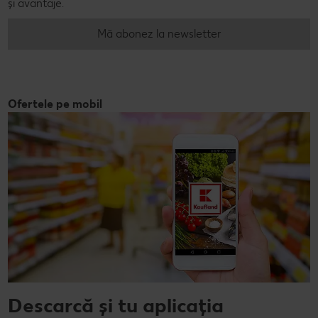
și avantaje.
Mă abonez la newsletter
Ofertele pe mobil
Descarcă și tu aplicația