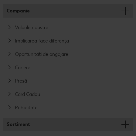
Companie
Valorile noastre
Implicarea face diferența
Oportunități de angajare
Cariere
Presă
Card Cadou
Publicitate
Sortiment