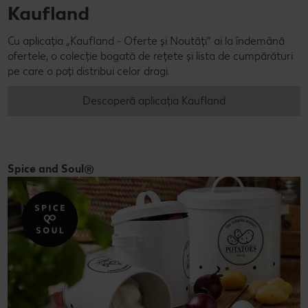
Kaufland
Cu aplicația „Kaufland - Oferte și Noutăți” ai la îndemână
ofertele, o colecție bogată de rețete și lista de cumpărături
pe care o poți distribui celor dragi.
Descoperă aplicația Kaufland
Spice and Soul®