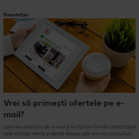
Newsletter
Vrei să primești ofertele pe e-
mail?
Lasă-ne adresa ta de e-mail și noi îți vom trimite săptămânal
cele mai tari oferte și detalii despre cele mai noi concursuri