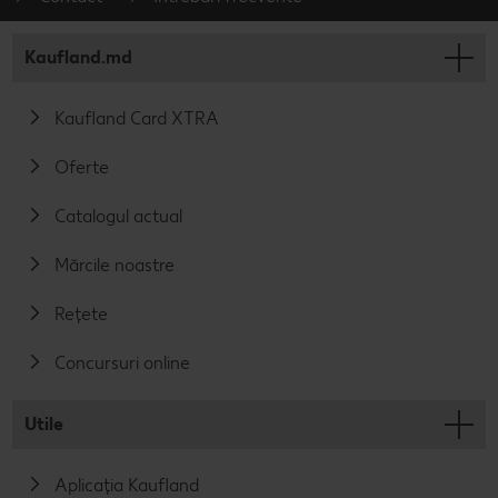
Kaufland.md
Kaufland Card XTRA
Oferte
Catalogul actual
Mărcile noastre
Rețete
Concursuri online
Utile
Aplicația Kaufland