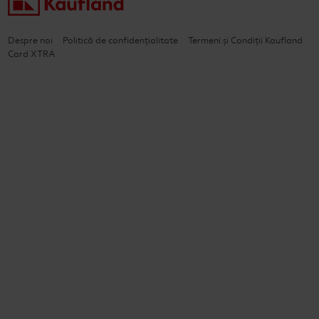
Despre noi
Politică de confidențialitate
Termeni și Condiții Kaufland
Card XTRA