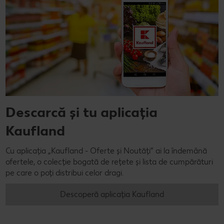
Descarcă și tu aplicația
Kaufland
Cu aplicația „Kaufland - Oferte și Noutăți” ai la îndemână
ofertele, o colecție bogată de rețete și lista de cumpărături
pe care o poți distribui celor dragi.
Descoperă aplicația Kaufland