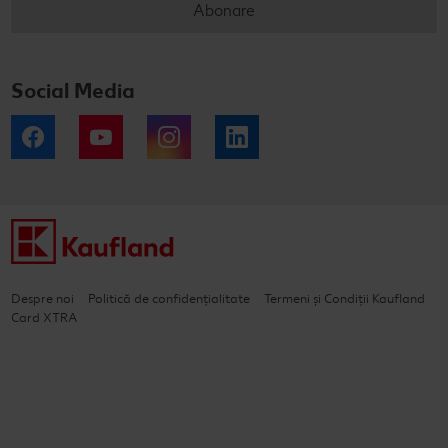
Abonare
Social Media
Facebook
YouTube
Instagram
LinkedIn
Despre noi
Politică de confidențialitate
Termeni și Condiții Kaufland
Card XTRA