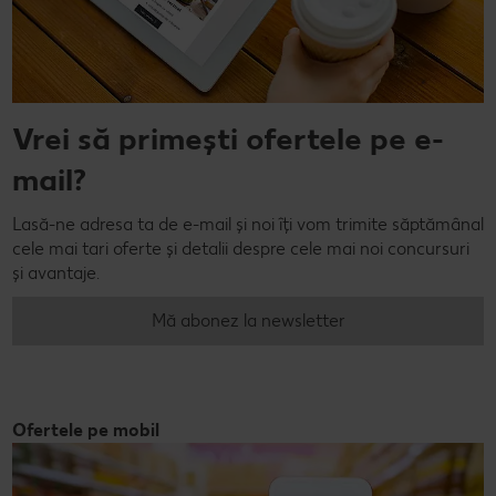
Vrei să primești ofertele pe e-
mail?
Lasă-ne adresa ta de e-mail și noi îți vom trimite săptămânal
cele mai tari oferte și detalii despre cele mai noi concursuri
și avantaje.
Mă abonez la newsletter
Ofertele pe mobil