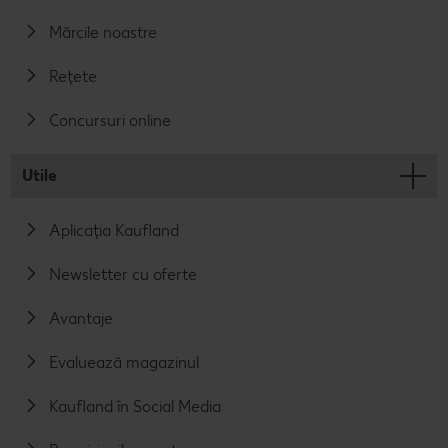
Mărcile noastre
Rețete
Concursuri online
Utile
Aplicația Kaufland
Newsletter cu oferte
Avantaje
Evaluează magazinul
Kaufland în Social Media