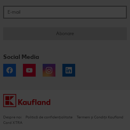
Abonare
Social Media
Facebook
YouTube
Instagram
LinkedIn
Despre noi
Politică de confidențialitate
Termeni și Condiții Kaufland
Card XTRA