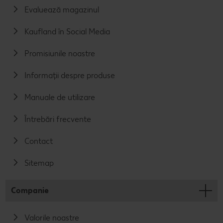
Evaluează magazinul
Kaufland în Social Media
Promisiunile noastre
Informații despre produse
Manuale de utilizare
Întrebări frecvente
Contact
Sitemap
Companie
Valorile noastre