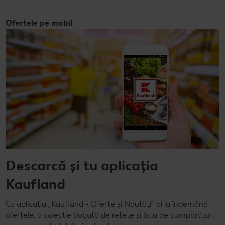
Ofertele pe mobil
Descarcă și tu aplicația
Kaufland
Cu aplicația „Kaufland - Oferte și Noutăți” ai la îndemână
ofertele, o colecție bogată de rețete și lista de cumpărături