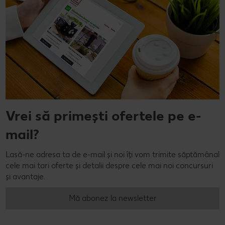
Vrei să primești ofertele pe e-
mail?
Lasă-ne adresa ta de e-mail și noi îți vom trimite săptămânal
cele mai tari oferte și detalii despre cele mai noi concursuri
și avantaje.
Mă abonez la newsletter