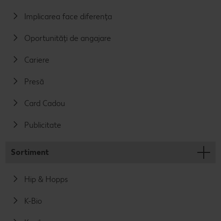
Implicarea face diferența
Oportunități de angajare
Cariere
Presă
Card Cadou
Publicitate
Sortiment
Hip & Hopps
K-Bio