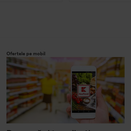
Ofertele pe mobil