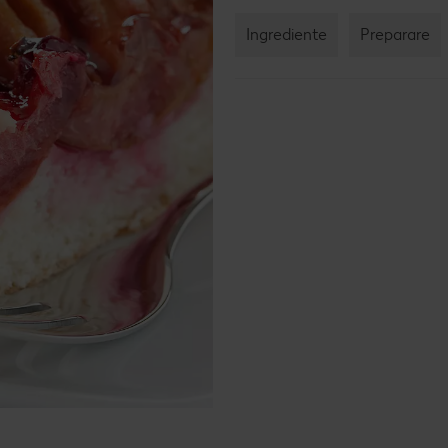
Ingrediente
Preparare