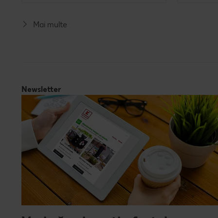
Mai multe
Newsletter