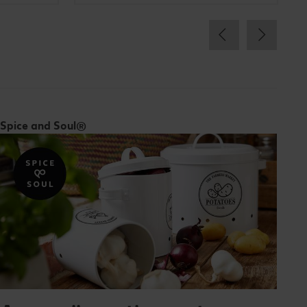
Spice and Soul®