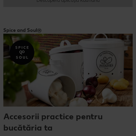
Descoperă aplicația Kaufland
Spice and Soul®
Accesorii practice pentru
bucătăria ta