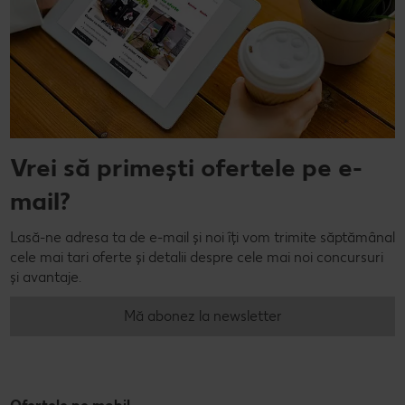
Vrei să primești ofertele pe e-
mail?
Lasă-ne adresa ta de e-mail și noi îți vom trimite săptămânal
cele mai tari oferte și detalii despre cele mai noi concursuri
și avantaje.
Mă abonez la newsletter