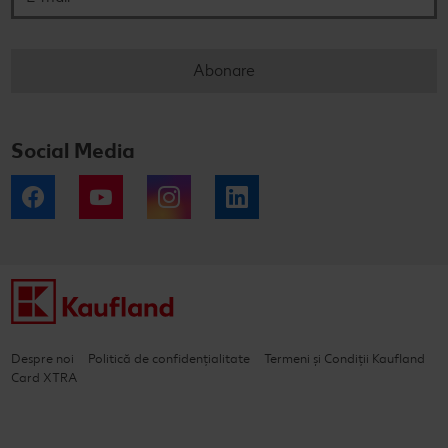
Abonare
Social Media
Facebook
YouTube
Instagram
LinkedIn
Despre noi
Politică de confidențialitate
Termeni și Condiții Kaufland
Card XTRA