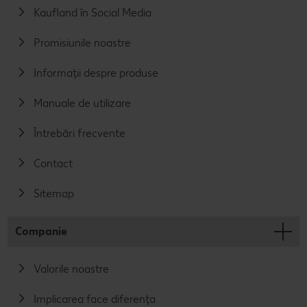
Kaufland în Social Media
Promisiunile noastre
Informații despre produse
Manuale de utilizare
Întrebări frecvente
Contact
Sitemap
Companie
Valorile noastre
Implicarea face diferența