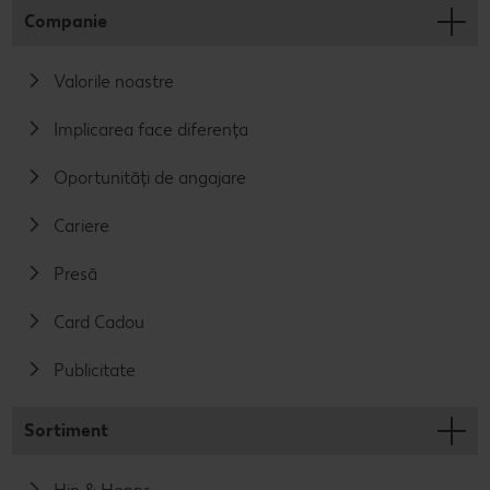
Companie
Valorile noastre
Implicarea face diferența
Oportunități de angajare
Cariere
Presă
Card Cadou
Publicitate
Sortiment