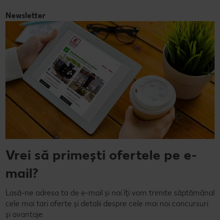
Newsletter
Vrei să primești ofertele pe e-
mail?
Lasă-ne adresa ta de e-mail și noi îți vom trimite săptămânal
cele mai tari oferte și detalii despre cele mai noi concursuri
și avantaje.