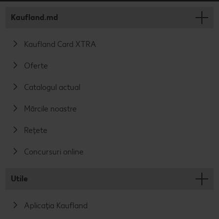
Kaufland.md
Kaufland Card XTRA
Oferte
Catalogul actual
Mărcile noastre
Rețete
Concursuri online
Utile
Aplicația Kaufland