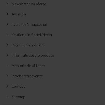
Newsletter cu oferte
Avantaje
Evaluează magazinul
Kaufland în Social Media
Promisiunile noastre
Informații despre produse
Manuale de utilizare
Întrebări frecvente
Contact
Sitemap