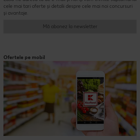
cele mai tari oferte și detalii despre cele mai noi concursuri
și avantaje.
Mă abonez la newsletter
Ofertele pe mobil