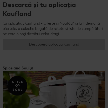
Descarcă și tu aplicația
Kaufland
Cu aplicația „Kaufland - Oferte și Noutăți” ai la îndemână
ofertele, o colecție bogată de rețete și lista de cumpărături
pe care o poți distribui celor dragi.
Descoperă aplicația Kaufland
Spice and Soul®