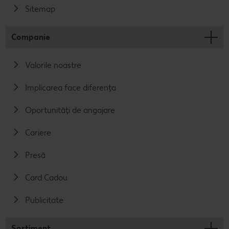
Sitemap
Companie
Valorile noastre
Implicarea face diferența
Oportunități de angajare
Cariere
Presă
Card Cadou
Publicitate
Sortiment