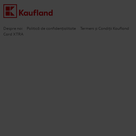
Despre noi
Politică de confidențialitate
Termeni și Condiții Kaufland
Card XTRA