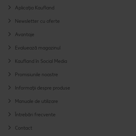
Aplicația Kaufland
Newsletter cu oferte
Avantaje
Evaluează magazinul
Kaufland în Social Media
Promisiunile noastre
Informații despre produse
Manuale de utilizare
Întrebări frecvente
Contact