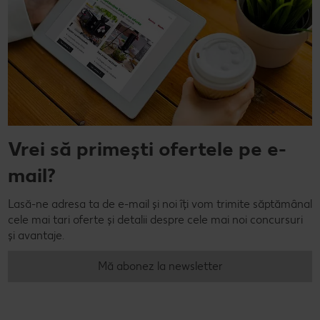
Vrei să primești ofertele pe e-
mail?
Lasă-ne adresa ta de e-mail și noi îți vom trimite săptămânal
cele mai tari oferte și detalii despre cele mai noi concursuri
și avantaje.
Mă abonez la newsletter