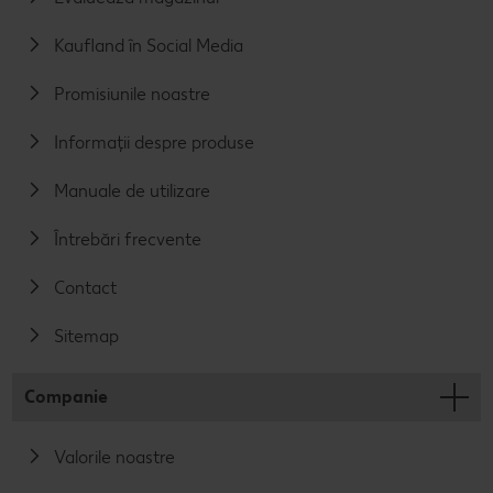
Kaufland în Social Media
Promisiunile noastre
Informații despre produse
Manuale de utilizare
Întrebări frecvente
Contact
Sitemap
Companie
Valorile noastre