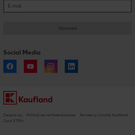
Abonare
Social Media
Facebook
YouTube
Instagram
LinkedIn
Despre noi
Politică de confidențialitate
Termeni și Condiții Kaufland
Card XTRA