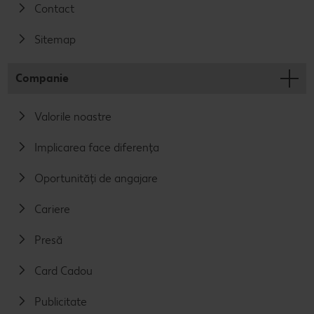
Contact
Sitemap
Companie
Valorile noastre
Implicarea face diferența
Oportunități de angajare
Cariere
Presă
Card Cadou
Publicitate