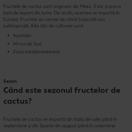
Fructele de cactus sunt originare din Mexic. Este și prima
țară de export din lume. De acolo, acestea se importă în
Europa. Fructele au nevoie de climă tropicală sau
subtropicală. Alte țări de cultivare sunt:
Australia
Africa de Sud
Zona mediteraneeană
Sezon
Când este sezonul fructelor de
cactus?
Fructele de cactus se importă din Italia din iulie până în
septembrie și din Spania din august până în noiembrie.