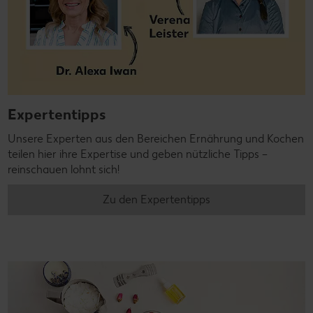
Expertentipps
Unsere Experten aus den Bereichen Ernährung und Kochen
teilen hier ihre Expertise und geben nützliche Tipps –
reinschauen lohnt sich!
Zu den Expertentipps