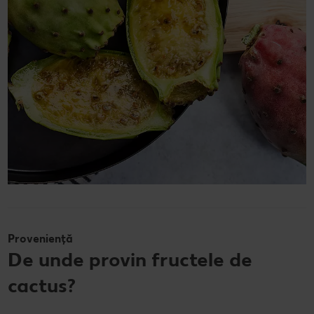
Proveniență
De unde provin fructele de
cactus?