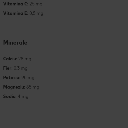
Vitamina C:
25 mg
Vitamina E:
0,5 mg
Minerale
Calciu:
28 mg
Fier:
0,3 mg
Potasiu:
90 mg
Magneziu:
85 mg
Sodiu:
4 mg