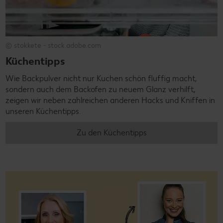
© stokkete - stock.adobe.com
Küchentipps
Wie Backpulver nicht nur Kuchen schön fluffig macht,
sondern auch dem Backofen zu neuem Glanz verhilft,
zeigen wir neben zahlreichen anderen Hacks und Kniffen in
unseren Küchentipps.
Zu den Küchentipps