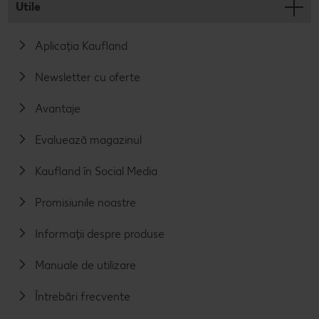
Utile
Aplicația Kaufland
Newsletter cu oferte
Avantaje
Evaluează magazinul
Kaufland în Social Media
Promisiunile noastre
Informații despre produse
Manuale de utilizare
Întrebări frecvente