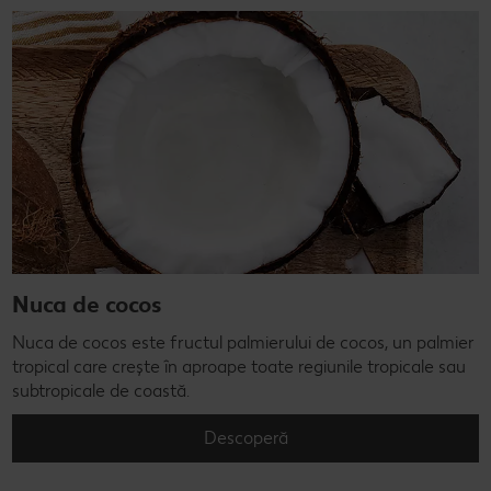
Nuca de cocos
Nuca de cocos este fructul palmierului de cocos, un palmier
tropical care crește în aproape toate regiunile tropicale sau
subtropicale de coastă.
Descoperă