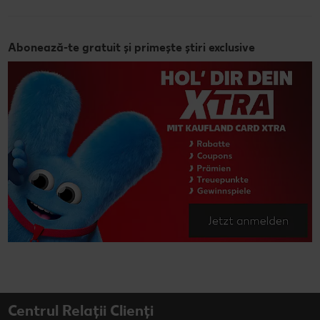
Abonează-te gratuit și primește știri exclusive
Centrul Relații Clienți