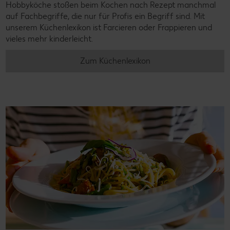
Hobbyköche stoßen beim Kochen nach Rezept manchmal
auf Fachbegriffe, die nur für Profis ein Begriff sind. Mit
unserem Küchenlexikon ist Farcieren oder Frappieren und
vieles mehr kinderleicht.
Zum Küchenlexikon