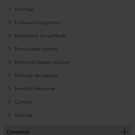
Avantaje
Evaluează magazinul
Kaufland în Social Media
Promisiunile noastre
Informații despre produse
Manuale de utilizare
Întrebări frecvente
Contact
Sitemap
Companie