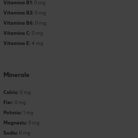
Vitamina B1:
0 mg
Vitamina B2:
0 mg
Vitamina B6:
0 mg
Vitamina C:
0 mg
Vitamina E:
4 mg
Minerale
Calciu:
0 mg
Fier:
0 mg
Potasiu:
1 mg
Magneziu:
0 mg
Sodiu:
0 mg