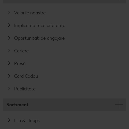
Valorile noastre
Implicarea face diferența
Oportunități de angajare
Cariere
Presă
Card Cadou
Publicitate
Sortiment
Hip & Hopps