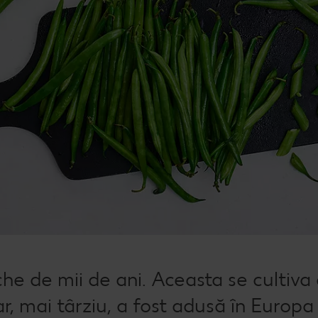
e de mii de ani. Aceasta se cultiva 
r, mai târziu, a fost adusă în Europa