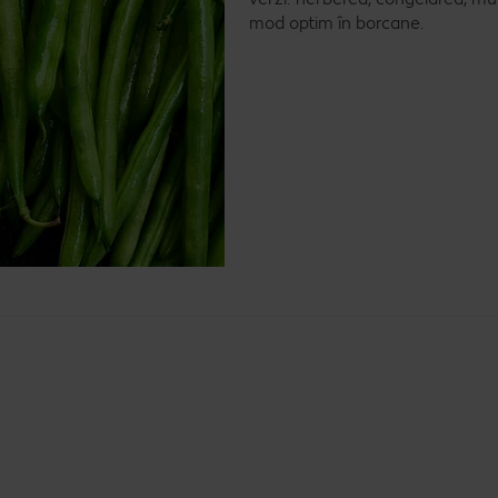
mod optim în borcane.