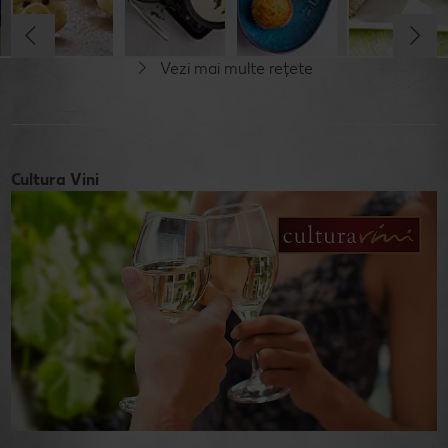
Simplu
Vezi mai multe rețete
Cultura Vini