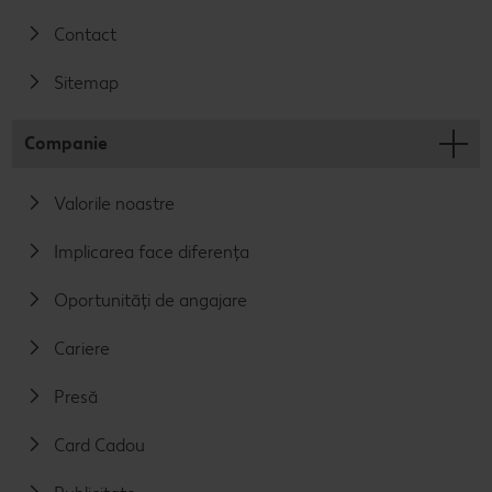
Contact
Sitemap
Companie
Valorile noastre
Implicarea face diferența
Oportunități de angajare
Cariere
Presă
Card Cadou