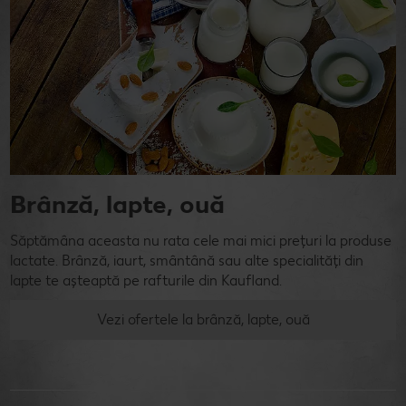
Brânză, lapte, ouă
Săptămâna aceasta nu rata cele mai mici prețuri la produse
lactate. Brânză, iaurt, smântână sau alte specialități din
lapte te așteaptă pe rafturile din Kaufland.
Vezi ofertele la brânză, lapte, ouă