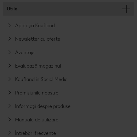
Utile
Aplicația Kaufland
Newsletter cu oferte
Avantaje
Evaluează magazinul
Kaufland în Social Media
Promisiunile noastre
Informații despre produse
Manuale de utilizare
Întrebări frecvente