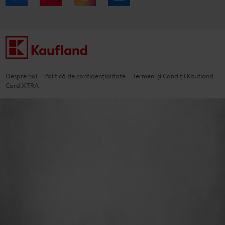
Despre noi
Politică de confidențialitate
Termeni și Condiții Kaufland
Card XTRA