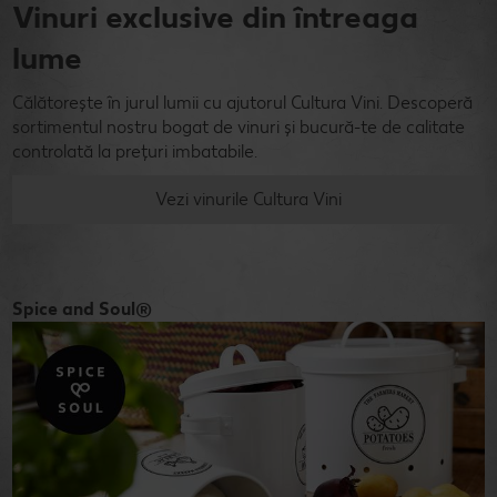
Vinuri exclusive din întreaga
lume
Călătorește în jurul lumii cu ajutorul Cultura Vini. Descoperă
sortimentul nostru bogat de vinuri și bucură-te de calitate
controlată la prețuri imbatabile.
Vezi vinurile Cultura Vini
Spice and Soul®