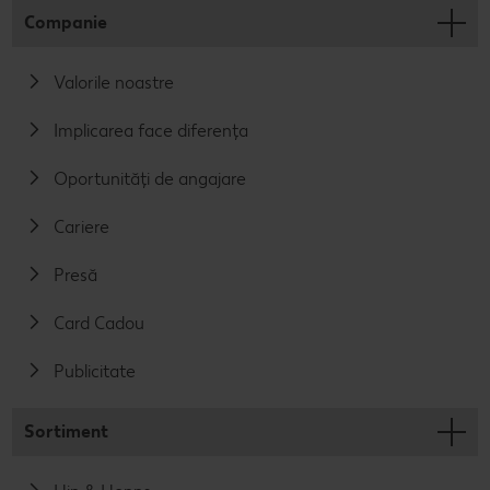
Companie
Valorile noastre
Implicarea face diferența
Oportunități de angajare
Cariere
Presă
Card Cadou
Publicitate
Sortiment