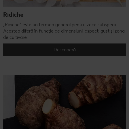
Ridiche
„Ridiche” este un termen general pentru zece subspecii.
Acestea diferă în funcție de dimensiuni, aspect, gust și zona
de cultivare.
Descoperă