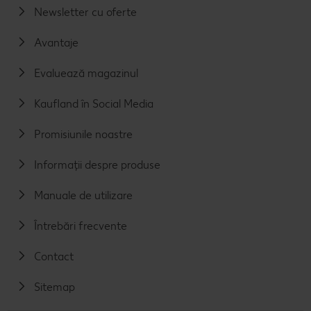
Newsletter cu oferte
Avantaje
Evaluează magazinul
Kaufland în Social Media
Promisiunile noastre
Informații despre produse
Manuale de utilizare
Întrebări frecvente
Contact
Sitemap