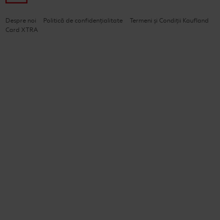
Despre noi
Politică de confidențialitate
Termeni și Condiții Kaufland
Card XTRA