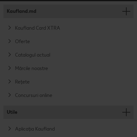
Kaufland.md
Kaufland Card XTRA
Oferte
Catalogul actual
Mărcile noastre
Rețete
Concursuri online
Utile
Aplicația Kaufland