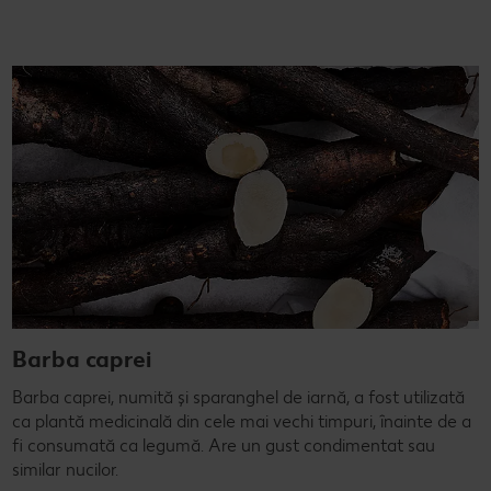
Barba caprei
Barba caprei, numită și sparanghel de iarnă, a fost utilizată
ca plantă medicinală din cele mai vechi timpuri, înainte de a
fi consumată ca legumă. Are un gust condimentat sau
similar nucilor.