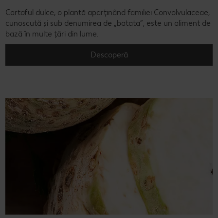
Cartoful dulce, o plantă aparținând familiei Convolvulaceae,
cunoscută și sub denumirea de „batata”, este un aliment de
bază în multe țări din lume.
Descoperă