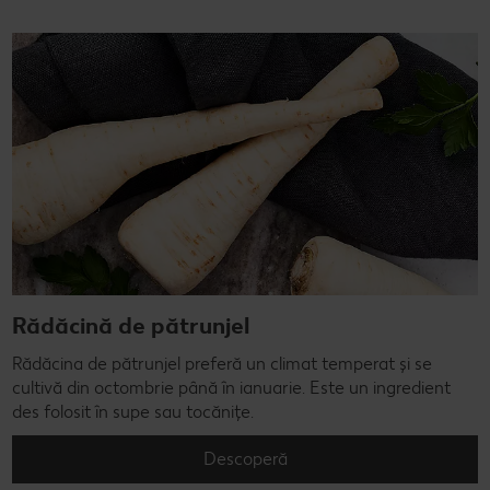
Rădăcină de pătrunjel
Rădăcina de pătrunjel preferă un climat temperat și se
cultivă din octombrie până în ianuarie. Este un ingredient
des folosit în supe sau tocănițe.
Descoperă