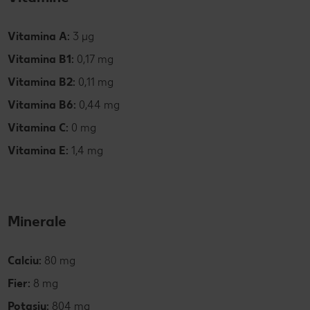
Vitamina A:
3 µg
Vitamina B1:
0,17 mg
Vitamina B2:
0,11 mg
Vitamina B6:
0,44 mg
Vitamina C:
0 mg
Vitamina E:
1,4 mg
Minerale
Calciu:
80 mg
Fier:
8 mg
Potasiu:
804 mg