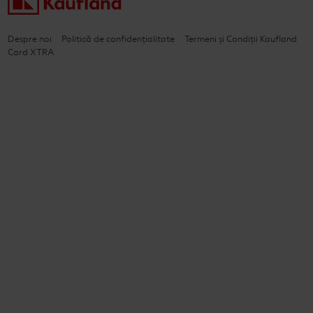
Despre noi
Politică de confidențialitate
Termeni și Condiții Kaufland
Card XTRA