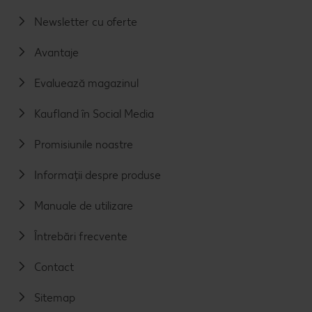
Newsletter cu oferte
Avantaje
Evaluează magazinul
Kaufland în Social Media
Promisiunile noastre
Informații despre produse
Manuale de utilizare
Întrebări frecvente
Contact
Sitemap