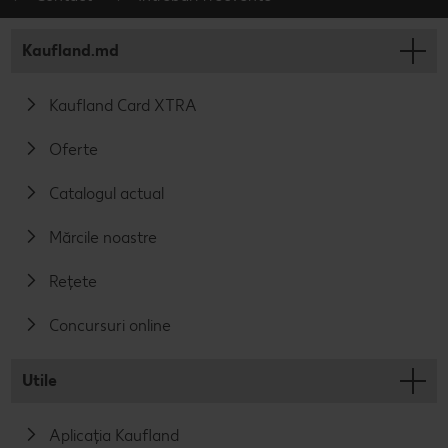
Kaufland.md
Kaufland Card XTRA
Oferte
Catalogul actual
Mărcile noastre
Rețete
Concursuri online
Utile
Aplicația Kaufland