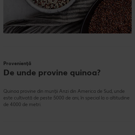
Proveniență
De unde provine quinoa?
Quinoa provine din munții Anzi din America de Sud, unde
este cultivată de peste 5000 de ani, în special la o altitudine
de 4000 de metri.