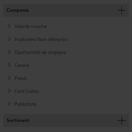
Companie
Valorile noastre
Implicarea face diferența
Oportunități de angajare
Cariere
Presă
Card Cadou
Publicitate
Sortiment