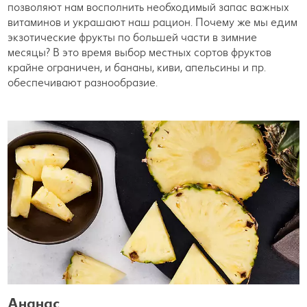
позволяют нам восполнить необходимый запас важных
витаминов и украшают наш рацион. Почему же мы едим
экзотические фрукты по большей части в зимние
месяцы? В это время выбор местных сортов фруктов
крайне ограничен, и бананы, киви, апельсины и пр.
обеспечивают разнообразие.
Ананас