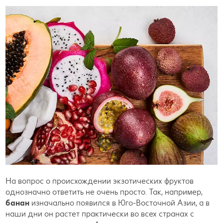
На вопрос о происхождении экзотических фруктов
однозначно ответить не очень просто. Так, например,
банан
изначально появился в Юго-Восточной Азии, а в
наши дни он растет практически во всех странах с