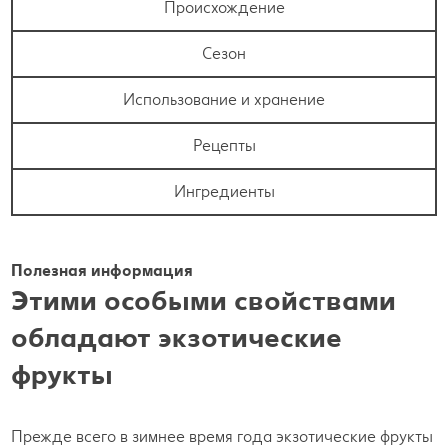
Происхождение
Сезон
Использование и хранение
Рецепты
Ингредиенты
Полезная информация
Этими особыми свойствами
обладают экзотические
фрукты
Прежде всего в зимнее время года экзотические фрукты