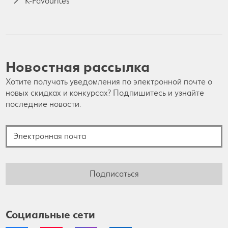
K-Favourites
Новостная рассылка
Хотите получать уведомления по электронной почте о
новых скидках и конкурсах? Подпишитесь и узнайте
последние новости.
Электронная почта
Подписаться
Социальные сети