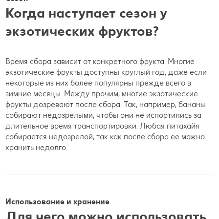
Когда наступает сезон у
экзотических фруктов?
Время сбора зависит от конкретного фрукта. Многие
экзотические фрукты доступны круглый год, даже если
некоторые из них более популярны прежде всего в
зимние месяцы. Между прочим, многие экзотические
фрукты дозревают после сбора. Так, например, бананы
собирают недозрелыми, чтобы они не испортились за
длительное время транспортировки. Любая питахайя
собирается недозрелой, так как после сбора ее можно
хранить недолго.
Использование и хранение
Для чего можно использовать