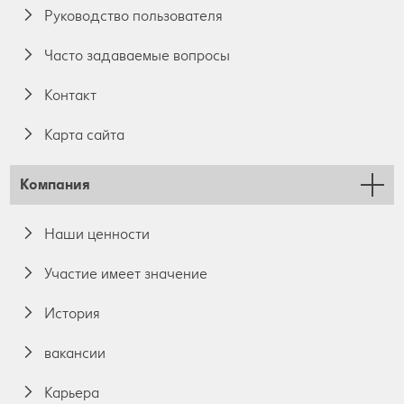
Руководство пользователя
Часто задаваемые вопросы
Контакт
Карта сайта
Компания
Наши ценности
Участие имеет значение
История
вакансии
Карьера