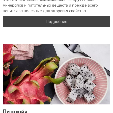
минералов и питательных веществ и прежде всего
ценится за полезные для здоровья свойства.
Подробнее
Питахайя