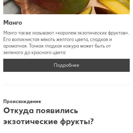
Манго
Манго также называют «королем экзотических фруктов».
Его волокнистая мякоть желтого цвета, сладкая и
ароматная. Тонкая гладкая кожура может быть от
зеленого до красного цвета.
Подробнее
Происхождение
Откуда появились
экзотические фрукты?