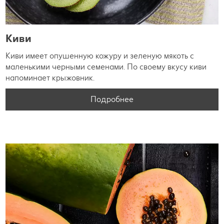
Киви
Киви имеет опушенную кожуру и зеленую мякоть с
маленькими черными семенами. По своему вкусу киви
напоминает крыжовник.
Подробнее