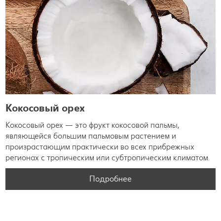
Кокосовый орех
Кокосовый орех — это фрукт кокосовой пальмы,
являющейся большим пальмовым растением и
произрастающим практически во всех прибрежных
регионах с тропическим или субтропическим климатом.
Подробнее