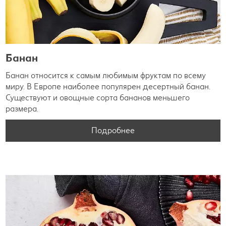
Банан
Банан относится к самым любимым фруктам по всему
миру. В Европе наиболее популярен десертный банан.
Существуют и овощные сорта бананов меньшего
размера.
Подробнее