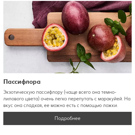
Пассифлора
Экзотическую пассифлору (чаще всего она темно-
лилового цвета) очень легко перепутать с маракуйей. На
вкус она сладкая, ее можно есть с помощью ложки.
Подробнее