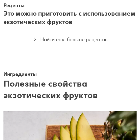
Рецепты
Это можно приготовить с использованием
экзотических фруктов
Найти еще больше рецептов
Ингредиенты
Полезные свойства
экзотических фруктов