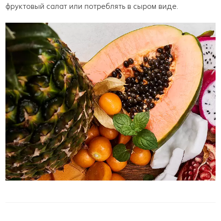
фруктовый салат или потреблять в сыром виде.