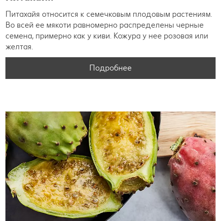
Питахайя относится к семечковым плодовым растениям.
Во всей ее мякоти равномерно распределены черные
семена, примерно как у киви. Кожура у нее розовая или
желтая.
Подробнее