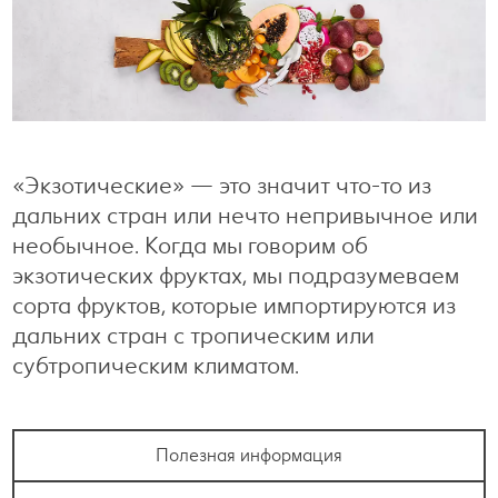
Готовим с удовольствием
Свободное время
«Экзотические» — это значит что-то из
дальних стран или нечто непривычное или
необычное. Когда мы говорим об
экзотических фруктах, мы подразумеваем
сорта фруктов, которые импортируются из
дальних стран с тропическим или
субтропическим климатом.
Полезная информация