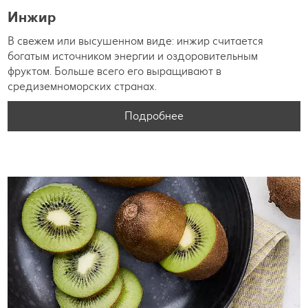
Инжир
В свежем или высушенном виде: инжир считается
богатым источником энергии и оздоровительным
фруктом. Больше всего его выращивают в
средиземноморских странах.
Подробнее