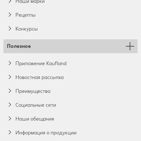
Наши марки
Pецепты
Конкурсы
Полезное
Приложение Kaufland
Новостная рассылка
Преимущества
Социальные сети
Наши обещания
Информация о продукции