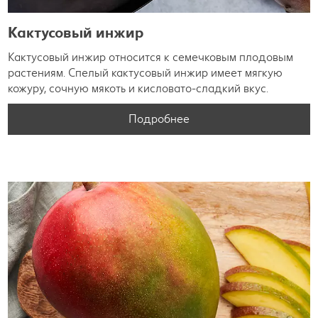
Кактусовый инжир
Кактусовый инжир относится к семечковым плодовым
растениям. Спелый кактусовый инжир имеет мягкую
кожуру, сочную мякоть и кисловато-сладкий вкус.
Подробнее