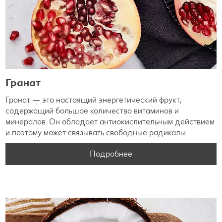
Гранат
Гранат — это настоящий энергетический фрукт,
содержащий большое количество витаминов и
минералов. Он обладает антиокислительным действием
и поэтому может связывать свободные радикалы.
Подробнее