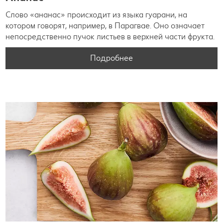
Слово «ананас» происходит из языка гуарани, на
котором говорят, например, в Парагвае. Оно означает
непосредственно пучок листьев в верхней части фрукта.
Подробнее