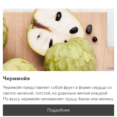
Черимойя
Черимойя представляет собой фрукт в форме сердца со
светло-зеленой, толстой, но довольно мягкой кожурой.
По вкусу черимойя напоминает грушу, банан или малину.
Подробнее